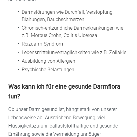
Darmstörungen wie Durchfall, Verstopfung,
Blähungen, Bauchschmerzen
Chronisch-entzündliche Darmerkrankungen wie
z.B. Morbus Crohn, Colitis Ulcerosa
Reizdarm-Syndrom
Lebensmittelunverträglichkeiten wie z.B. Zöliakie
Ausbildung von Allergien
Psychische Belastungen
Was kann ich für eine gesunde Darmflora
tun?
Ob unser Darm gesund ist, hängt stark von unserer
Lebensweise ab. Ausreichend Bewegung, viel
Flüssigkeitszufuhr, ballaststoffhaltige und gesunde
Ernährung sowie die Vermeidung unnötiger