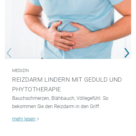
MEDIZIN
REIZDARM LINDERN MIT GEDULD UND
PHYTOTHERAPIE
Bauchschmerzen, Blähbauch, Völlegefühl. So
bekommen Sie den Reizdarm in den Griff.
mehr lesen