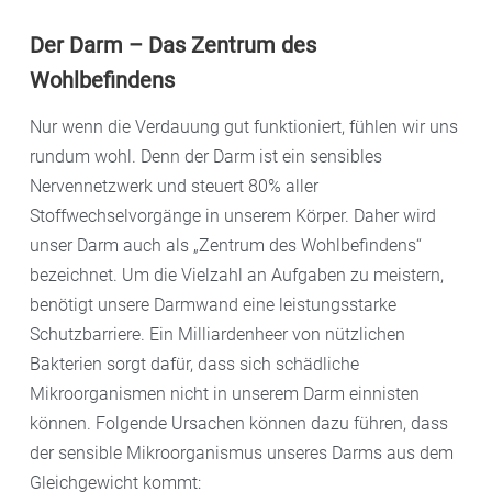
Der Darm – Das Zentrum des
Wohlbefindens
Nur wenn die Verdauung gut funktioniert, fühlen wir uns
rundum wohl. Denn der Darm ist ein sensibles
Nervennetzwerk und steuert 80% aller
Stoffwechselvorgänge in unserem Körper. Daher wird
unser Darm auch als „Zentrum des Wohlbefindens“
bezeichnet. Um die Vielzahl an Aufgaben zu meistern,
benötigt unsere Darmwand eine leistungsstarke
Schutzbarriere. Ein Milliardenheer von nützlichen
Bakterien sorgt dafür, dass sich schädliche
Mikroorganismen nicht in unserem Darm einnisten
können. Folgende Ursachen können dazu führen, dass
der sensible Mikroorganismus unseres Darms aus dem
Gleichgewicht kommt: