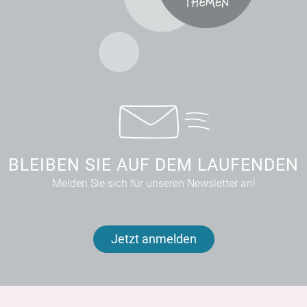
BLEIBEN SIE AUF DEM LAUFENDEN
Melden Sie sich für unseren Newsletter an!
Jetzt anmelden