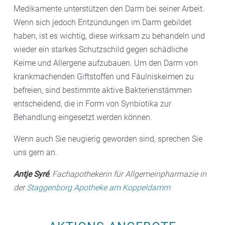
Medikamente unterstützen den Darm bei seiner Arbeit.
Wenn sich jedoch Entzündungen im Darm gebildet
haben, ist es wichtig, diese wirksam zu behandeln und
wieder ein starkes Schutzschild gegen schädliche
Keime und Allergene aufzubauen. Um den Darm von
krankmachenden Giftstoffen und Fäulniskeimen zu
befreien, sind bestimmte aktive Bakterienstämmen
entscheidend, die in Form von Synbiotika zur
Behandlung eingesetzt werden können.
Wenn auch Sie neugierig geworden sind, sprechen Sie
uns gern an.
Antje Syré
, Fachapothekerin für Allgemeinpharmazie in
der
Staggenborg Apotheke am Koppeldamm