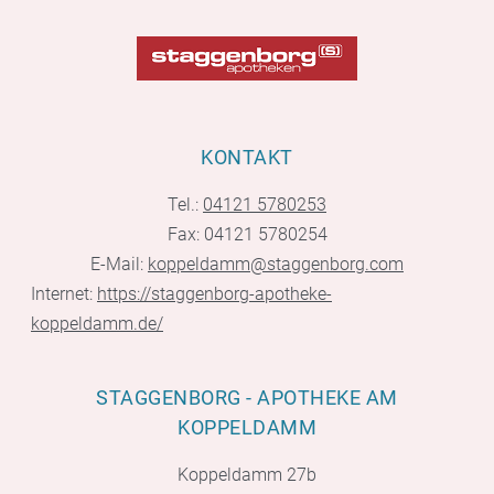
KONTAKT
Tel.:
04121 5780253
Fax: 04121 5780254
E-Mail:
koppeldamm@staggenborg.com
Internet:
https://staggenborg-apotheke-
koppeldamm.de/
STAGGENBORG - APOTHEKE AM
KOPPELDAMM
Koppeldamm 27b