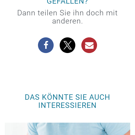
GEFALLEN?
Dann teilen Sie ihn doch mit
anderen.
DAS KÖNNTE SIE AUCH
INTERESSIEREN