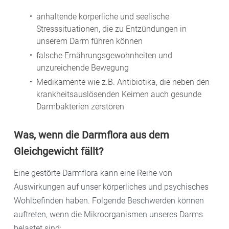
anhaltende körperliche und seelische
Stresssituationen, die zu Entzündungen in
unserem Darm führen können
falsche Ernährungsgewohnheiten und
unzureichende Bewegung
Medikamente wie z.B. Antibiotika, die neben den
krankheitsauslösenden Keimen auch gesunde
Darmbakterien zerstören
Was, wenn die Darmflora aus dem
Gleichgewicht fällt?
Eine gestörte Darmflora kann eine Reihe von
Auswirkungen auf unser körperliches und psychisches
Wohlbefinden haben. Folgende Beschwerden können
auftreten, wenn die Mikroorganismen unseres Darms
belastet sind: