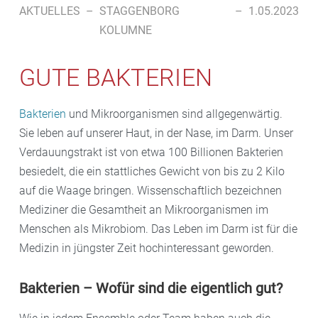
AKTUELLES
–
STAGGENBORG
–
1.05.2023
KOLUMNE
GUTE BAKTERIEN
Bakterien
und Mikroorganismen sind allgegenwärtig.
Sie leben auf unserer Haut, in der Nase, im Darm. Unser
Verdauungstrakt ist von etwa 100 Billionen Bakterien
besiedelt, die ein stattliches Gewicht von bis zu 2 Kilo
auf die Waage bringen. Wissenschaftlich bezeichnen
Mediziner die Gesamtheit an Mikroorganismen im
Menschen als Mikrobiom. Das Leben im Darm ist für die
Medizin in jüngster Zeit hochinteressant geworden.
Bakterien – Wofür sind die eigentlich gut?