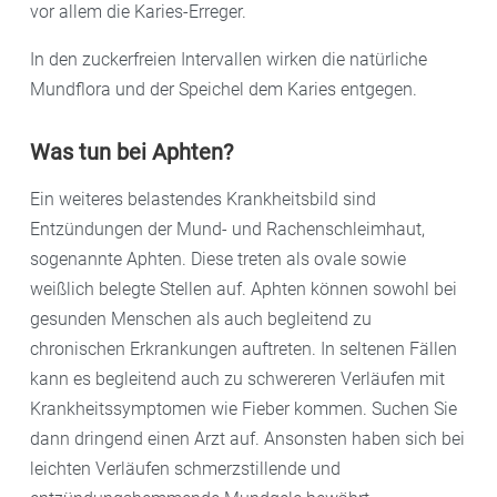
vor allem die Karies-Erreger.
In den zuckerfreien Intervallen wirken die natürliche
Mundflora und der Speichel dem Karies entgegen.
Was tun bei Aphten?
Ein weiteres belastendes Krankheitsbild sind
Entzündungen der Mund- und Rachenschleimhaut,
sogenannte Aphten. Diese treten als ovale sowie
weißlich belegte Stellen auf. Aphten können sowohl bei
gesunden Menschen als auch begleitend zu
chronischen Erkrankungen auftreten. In seltenen Fällen
kann es begleitend auch zu schwereren Verläufen mit
Krankheitssymptomen wie Fieber kommen. Suchen Sie
dann dringend einen Arzt auf. Ansonsten haben sich bei
leichten Verläufen schmerzstillende und