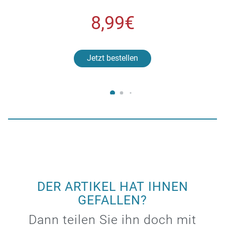
8,99€
Jetzt bestellen
DER ARTIKEL HAT IHNEN
GEFALLEN?
Dann teilen Sie ihn doch mit