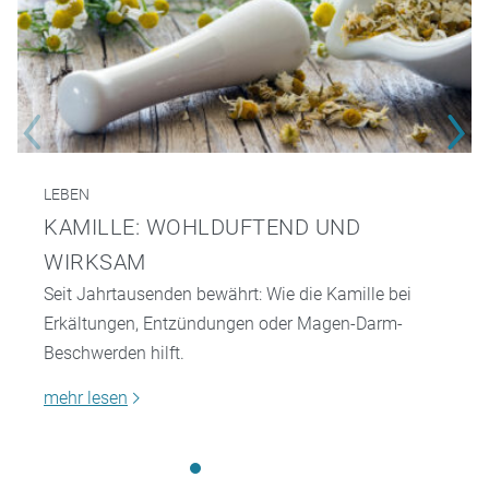
LEBEN
KAMILLE: WOHLDUFTEND UND
WIRKSAM
Seit Jahrtausenden bewährt: Wie die Kamille bei
Erkältungen, Entzündungen oder Magen-Darm-
Beschwerden hilft.
mehr lesen