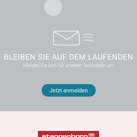
BLEIBEN SIE AUF DEM LAUFENDEN
Melden Sie sich für unseren Newsletter an!
Jetzt anmelden