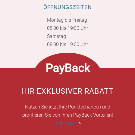
ÖFFNUNGSZEITEN
Montag bis Freitag
08:00 bis 19:00 Uhr
Samstag
08:00 bis 19:00 Uhr
PayBack
IHR EXKLUSIVER RABATT
Nutzen Sie jetzt Ihre Punktechancen und
profitieren Sie von Ihren PayBack Vorteilen!
mehr lesen
>