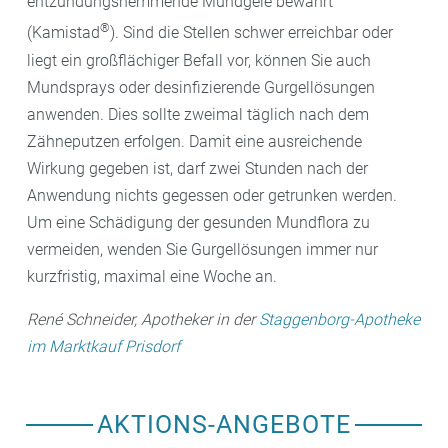
entzündungshemmende Mundgele bewährt
®
(Kamistad
). Sind die Stellen schwer erreichbar oder
liegt ein großflächiger Befall vor, können Sie auch
Mundsprays oder desinfizierende Gurgellösungen
anwenden. Dies sollte zweimal täglich nach dem
Zähneputzen erfolgen. Damit eine ausreichende
Wirkung gegeben ist, darf zwei Stunden nach der
Anwendung nichts gegessen oder getrunken werden.
Um eine Schädigung der gesunden Mundflora zu
vermeiden, wenden Sie Gurgellösungen immer nur
kurzfristig, maximal eine Woche an.
René Schneider, Apotheker in der
Staggenborg-Apotheke
im Marktkauf Prisdorf
AKTIONS-ANGEBOTE