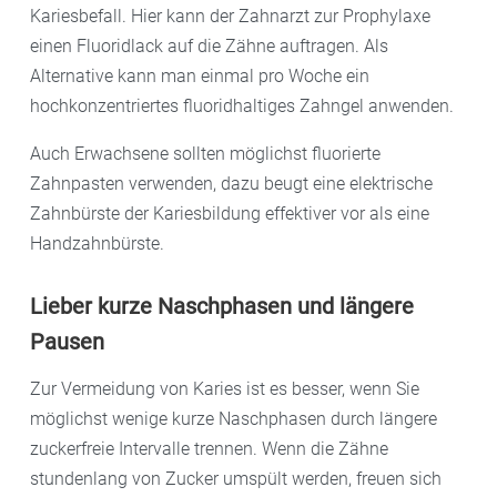
Kariesbefall. Hier kann der Zahnarzt zur Prophylaxe
einen Fluoridlack auf die Zähne auftragen. Als
Alternative kann man einmal pro Woche ein
hochkonzentriertes fluoridhaltiges Zahngel anwenden.
Auch Erwachsene sollten möglichst fluorierte
Zahnpasten verwenden, dazu beugt eine elektrische
Zahnbürste der Kariesbildung effektiver vor als eine
Handzahnbürste.
Lieber kurze Naschphasen und längere
Pausen
Zur Vermeidung von Karies ist es besser, wenn Sie
möglichst wenige kurze Naschphasen durch längere
zuckerfreie Intervalle trennen. Wenn die Zähne
stundenlang von Zucker umspült werden, freuen sich