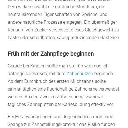
Dem wirken sowohl die natürliche Mundflora, die
neutralisierenden Eigenschaften von Speichel und
andere natürliche Prozesse entgegen. Ein übermäßiger
Konsum von Zucker verschiebt dieses Gleichgewicht zu
Lasten der schadhaften, säureproduzierenden Bakterien.
Früh mit der Zahnpflege beginnen
Gerade bei Kindern sollte man so früh wie möglich,
anfangs spielerisch, mit dem
Zähneputzen
beginnen.
Ab dem Durchbruch des ersten Milchzahns sollte
einmal täglich eine fluoridhaltige Zahncreme verwendet
werden. Ab den Zweiten Zähnen beugt zweimal
tägliches Zähneputzen der Kariesbildung effektiv vor.
Bei Heranwachsenden und Jugendlichen erhöht eine
Spange zur Zahnstellungskorrektur das Risiko für den