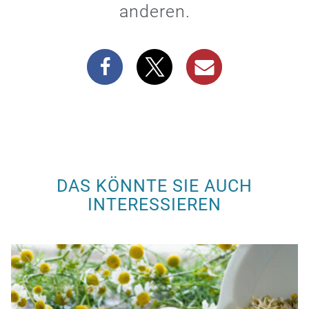
anderen.
DAS KÖNNTE SIE AUCH
INTERESSIEREN