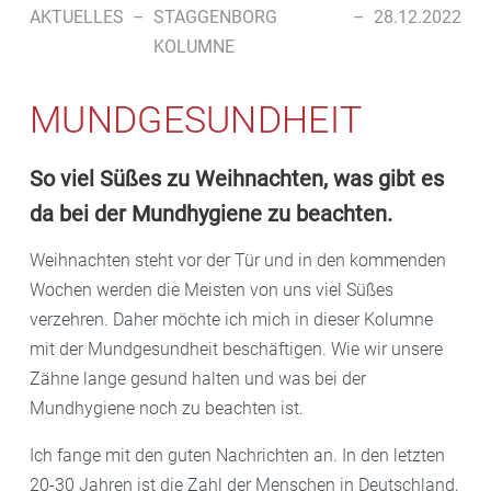
AKTUELLES
–
STAGGENBORG
–
28.12.2022
KOLUMNE
MUNDGESUNDHEIT
So viel Süßes zu Weihnachten, was gibt es
da bei der Mundhygiene zu beachten.
Weihnachten steht vor der Tür und in den kommenden
Wochen werden die Meisten von uns viel Süßes
verzehren. Daher möchte ich mich in dieser Kolumne
mit der Mundgesundheit beschäftigen. Wie wir unsere
Zähne lange gesund halten und was bei der
Mundhygiene noch zu beachten ist.
Ich fange mit den guten Nachrichten an. In den letzten
20-30 Jahren ist die Zahl der Menschen in Deutschland,