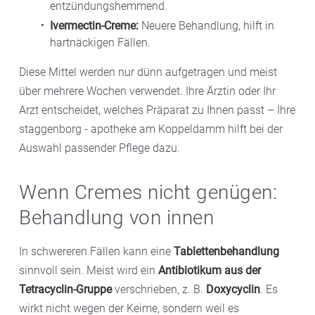
entzündungshemmend.
Ivermectin-Creme:
Neuere Behandlung, hilft in
hartnäckigen Fällen.
Diese Mittel werden nur dünn aufgetragen und meist
über mehrere Wochen verwendet. Ihre Ärztin oder Ihr
Arzt entscheidet, welches Präparat zu Ihnen passt – Ihre
staggenborg - apotheke am Koppeldamm hilft bei der
Auswahl passender Pflege dazu.
Wenn Cremes nicht genügen:
Behandlung von innen
In schwereren Fällen kann eine
Tablettenbehandlung
sinnvoll sein. Meist wird ein
Antibiotikum aus der
Tetracyclin-Gruppe
verschrieben, z. B.
Doxycyclin
. Es
wirkt nicht wegen der Keime, sondern weil es