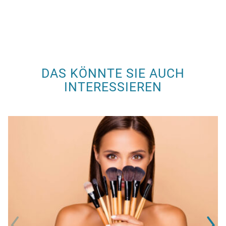
DAS KÖNNTE SIE AUCH
INTERESSIEREN