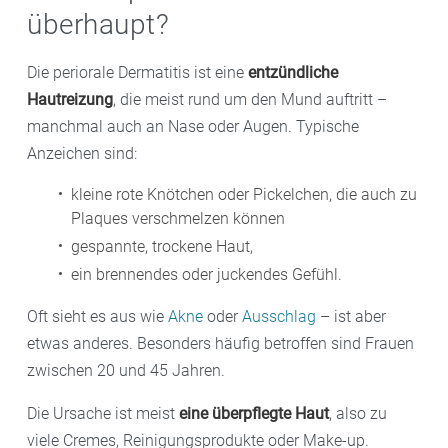
überhaupt?
Die periorale Dermatitis ist eine
entzündliche
Hautreizung
, die meist rund um den Mund auftritt –
manchmal auch an Nase oder Augen. Typische
Anzeichen sind:
kleine rote Knötchen oder Pickelchen, die auch zu
Plaques verschmelzen können
gespannte, trockene Haut,
ein brennendes oder juckendes Gefühl.
Oft sieht es aus wie
Akne
oder
Ausschlag
– ist aber
etwas anderes. Besonders häufig betroffen sind Frauen
zwischen 20 und 45 Jahren.
Die Ursache ist meist
eine überpflegte Haut
, also zu
viele Cremes, Reinigungsprodukte oder Make-up.