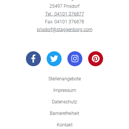
25497 Prisdorf
Tel.: 04101 376877
Fax: 04101 376878
prisdorf@staggenborg.com
Stellenangebote
Impressum
Datenschutz
Barrierefreiheit
Kontakt