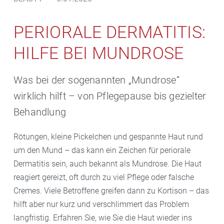
PERIORALE DERMATITIS:
HILFE BEI MUNDROSE
Was bei der sogenannten „Mundrose“
wirklich hilft – von Pflegepause bis gezielter
Behandlung
Rötungen, kleine Pickelchen und gespannte Haut rund
um den Mund – das kann ein Zeichen für periorale
Dermatitis sein, auch bekannt als Mundrose. Die Haut
reagiert gereizt, oft durch zu viel Pflege oder falsche
Cremes. Viele Betroffene greifen dann zu Kortison – das
hilft aber nur kurz und verschlimmert das Problem
langfristig. Erfahren Sie, wie Sie die Haut wieder ins