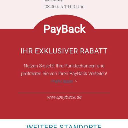
08:00 bis 19:00 Uhr
PayBack
IHR EXKLUSIVER RABATT
Nutzen Sie jetzt Ihre Punktechancen und
profitieren Sie von Ihren PayBack Vorteilen!
mehr lesen
>
www.payback.de
WEITERE STANDORTE