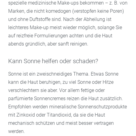
spezielle medizinische Make-ups bekommen – z. B. von
Marken, die nicht komedogen (verstopfen keine Poren)
und ohne Duftstoffe sind. Nach der Abheilung ist
leichteres Make-up meist wieder möglich, solange Sie
auf reizfreie Formulierungen achten und die Haut
abends gründlich, aber sanft reinigen.
Kann Sonne helfen oder schaden?
Sonne ist ein zweischneidiges Thema. Etwas Sonne
kann die Haut beruhigen, zu viel Sonne oder Hitze
verschlechtern sie aber. Vor allem fettige oder
parfümierte Sonnencremes reizen die Haut zusätzlich.
Empfohlen werden mineralische Sonnenschutzprodukte
mit Zinkoxid oder Titandioxid, da sie die Haut
mechanisch schützen und meist besser vertragen
werden.