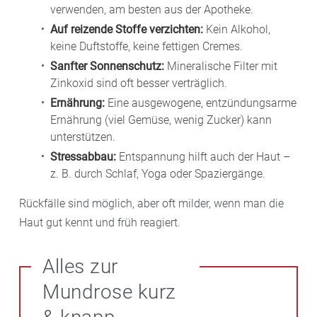
verwenden, am besten aus der Apotheke.
Auf reizende Stoffe verzichten:
Kein Alkohol,
keine Duftstoffe, keine fettigen Cremes.
Sanfter Sonnenschutz:
Mineralische Filter mit
Zinkoxid sind oft besser verträglich.
Ernährung:
Eine ausgewogene, entzündungsarme
Ernährung (viel Gemüse, wenig Zucker) kann
unterstützen.
Stressabbau:
Entspannung hilft auch der Haut –
z. B. durch Schlaf, Yoga oder Spaziergänge.
Rückfälle sind möglich, aber oft milder, wenn man die
Haut gut kennt und früh reagiert.
Alles zur
Mundrose kurz