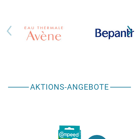
AKTIONS-ANGEBOTE