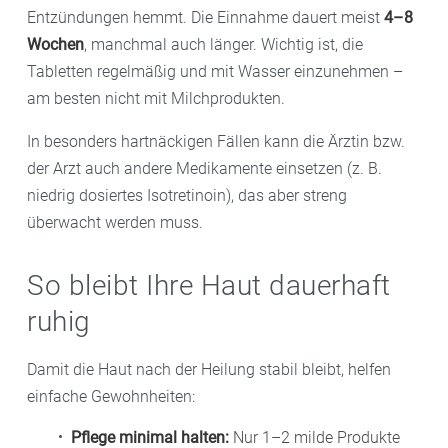
Entzündungen hemmt. Die Einnahme dauert meist
4–8
Wochen
, manchmal auch länger. Wichtig ist, die
Tabletten regelmäßig und mit Wasser einzunehmen –
am besten nicht mit Milchprodukten.
In besonders hartnäckigen Fällen kann die Ärztin bzw.
der Arzt auch andere Medikamente einsetzen (z. B.
niedrig dosiertes Isotretinoin), das aber streng
überwacht werden muss.
So bleibt Ihre Haut dauerhaft
ruhig
Damit die Haut nach der Heilung stabil bleibt, helfen
einfache Gewohnheiten:
Pflege minimal halten:
Nur 1–2 milde Produkte