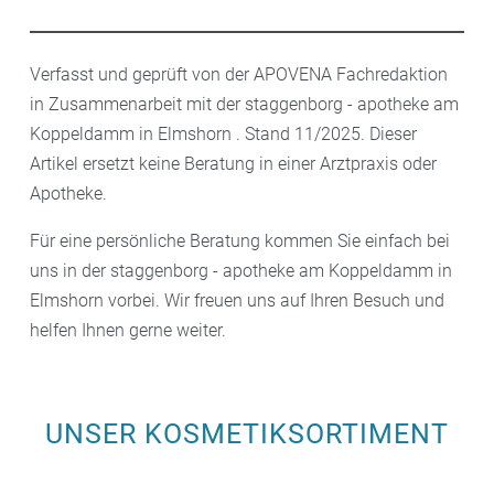
Verfasst und geprüft von der APOVENA Fachredaktion
in Zusammenarbeit mit der staggenborg - apotheke am
Koppeldamm in Elmshorn . Stand 11/2025. Dieser
Artikel ersetzt keine Beratung in einer Arztpraxis oder
Apotheke.
Für eine persönliche Beratung kommen Sie einfach bei
uns in der staggenborg - apotheke am Koppeldamm in
Elmshorn vorbei. Wir freuen uns auf Ihren Besuch und
helfen Ihnen gerne weiter.
UNSER KOSMETIKSORTIMENT