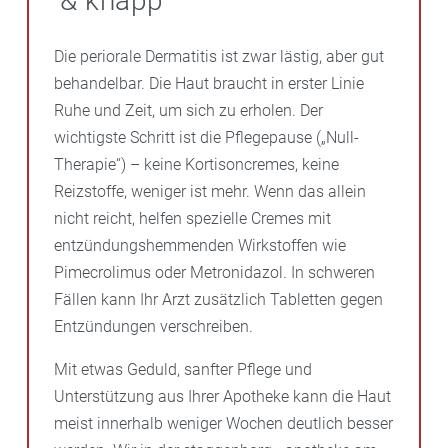
& knapp
Die periorale Dermatitis ist zwar lästig, aber gut
behandelbar. Die Haut braucht in erster Linie
Ruhe und Zeit, um sich zu erholen. Der
wichtigste Schritt ist die Pflegepause („Null-
Therapie“) – keine Kortisoncremes, keine
Reizstoffe, weniger ist mehr. Wenn das allein
nicht reicht, helfen spezielle Cremes mit
entzündungshemmenden Wirkstoffen wie
Pimecrolimus oder Metronidazol. In schweren
Fällen kann Ihr Arzt zusätzlich Tabletten gegen
Entzündungen verschreiben.
Mit etwas Geduld, sanfter Pflege und
Unterstützung aus Ihrer Apotheke kann die Haut
meist innerhalb weniger Wochen deutlich besser