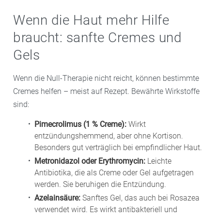
Wenn die Haut mehr Hilfe
braucht: sanfte Cremes und
Gels
Wenn die Null-Therapie nicht reicht, können bestimmte
Cremes helfen – meist auf Rezept. Bewährte Wirkstoffe
sind:
Pimecrolimus (1 % Creme):
Wirkt
entzündungshemmend, aber ohne Kortison.
Besonders gut verträglich bei empfindlicher Haut.
Metronidazol oder Erythromycin:
Leichte
Antibiotika, die als Creme oder Gel aufgetragen
werden. Sie beruhigen die Entzündung.
Azelainsäure:
Sanftes Gel, das auch bei Rosazea
verwendet wird. Es wirkt antibakteriell und