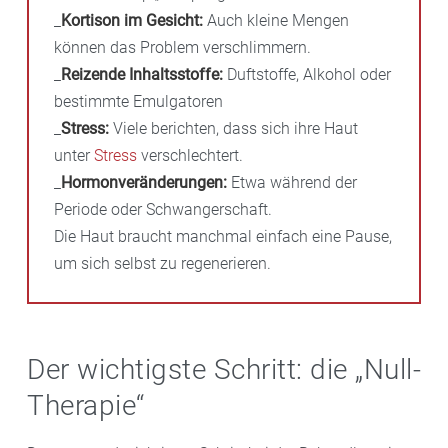
_
Kortison im Gesicht:
Auch kleine Mengen
können das Problem verschlimmern.
_
Reizende Inhaltsstoffe:
Duftstoffe, Alkohol oder
bestimmte Emulgatoren
_
Stress:
Viele berichten, dass sich ihre Haut
unter
Stress
verschlechtert.
_
Hormonveränderungen:
Etwa während der
Periode oder Schwangerschaft.
Die Haut braucht manchmal einfach eine Pause,
um sich selbst zu regenerieren.
Der wichtigste Schritt: die „Null-
Therapie“