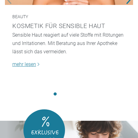
BEAUTY
KOSMETIK FÜR SENSIBLE HAUT
Sensible Haut reagiert auf viele Stoffe mit Rötungen
und Irritationen. Mit Beratung aus Ihrer Apotheke
lässt sich das vermeiden.
mehr lesen