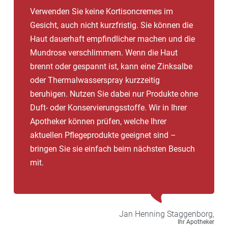
Verwenden Sie keine Kortisoncremes im
Gesicht, auch nicht kurzfristig. Sie können die
Haut dauerhaft empfindlicher machen und die
Mundrose verschlimmern. Wenn die Haut
brennt oder gespannt ist, kann eine Zinksalbe
oder Thermalwasserspray kurzzeitig
beruhigen. Nutzen Sie dabei nur Produkte ohne
Duft- oder Konservierungsstoffe. Wir in Ihrer
Apotheker können prüfen, welche Ihrer
aktuellen Pflegeprodukte geeignet sind –
bringen Sie sie einfach beim nächsten Besuch
mit.
Jan Henning
Staggenborg,
Ihr Apotheker