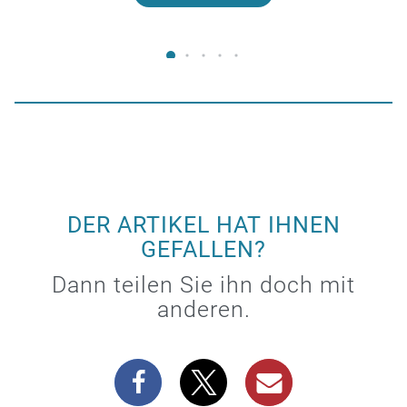
DER ARTIKEL HAT IHNEN
GEFALLEN?
Dann teilen Sie ihn doch mit
anderen.