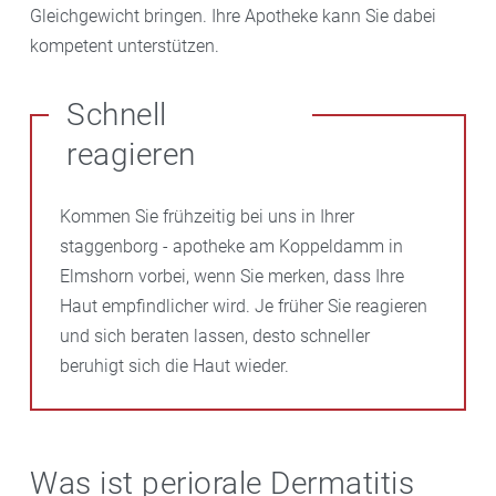
Gleichgewicht bringen. Ihre Apotheke kann Sie dabei
kompetent unterstützen.
Schnell
reagieren
Kommen Sie frühzeitig bei uns in Ihrer
staggenborg - apotheke am Koppeldamm in
Elmshorn vorbei, wenn Sie merken, dass Ihre
Haut empfindlicher wird. Je früher Sie reagieren
und sich beraten lassen, desto schneller
beruhigt sich die Haut wieder.
Was ist periorale Dermatitis