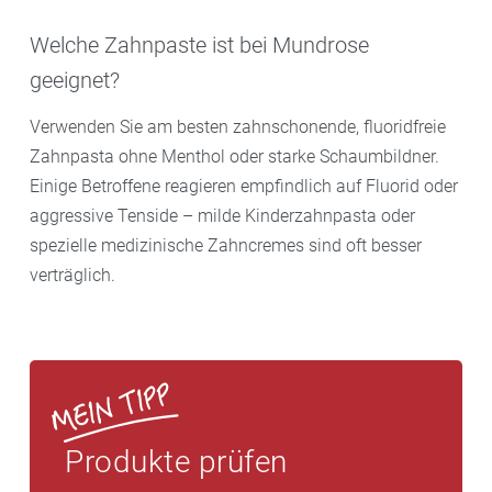
Welche Zahnpaste ist bei Mundrose
geeignet?
Verwenden Sie am besten zahnschonende, fluoridfreie
Zahnpasta ohne Menthol oder starke Schaumbildner.
Einige Betroffene reagieren empfindlich auf Fluorid oder
aggressive Tenside – milde Kinderzahnpasta oder
spezielle medizinische Zahncremes sind oft besser
verträglich.
Produkte prüfen