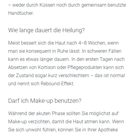
– weder durch Küssen noch durch gemeinsam benutzte
Handtücher.
Wie lange dauert die Heilung?
Meist bessert sich die Haut nach 4–8 Wochen, wenn
man sie konsequent in Ruhe lässt. In schweren Fällen
kann es etwas länger dauern. In den ersten Tagen nach
Absetzen von Kortison oder Pflegeprodukten kann sich
der Zustand sogar kurz verschlechtern – das ist normal
und nennt sich Rebound-Effekt.
Darf ich Make-up benutzen?
Während der akuten Phase sollten Sie möglichst auf
Make-up verzichten, damit die Haut atmen kann. Wenn
Sie sich unwohl fühlen, können Sie in Ihrer Apotheke