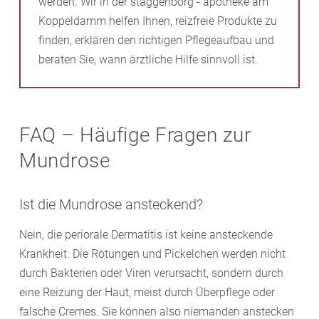
werden. Wir in der staggenborg - apotheke am
Koppeldamm helfen Ihnen, reizfreie Produkte zu
finden, erklären den richtigen Pflegeaufbau und
beraten Sie, wann ärztliche Hilfe sinnvoll ist.
FAQ – Häufige Fragen zur
Mundrose
Ist die Mundrose ansteckend?
Nein, die periorale Dermatitis ist keine ansteckende
Krankheit. Die Rötungen und Pickelchen werden nicht
durch Bakterien oder Viren verursacht, sondern durch
eine Reizung der Haut, meist durch Überpflege oder
falsche Cremes. Sie können also niemanden anstecken