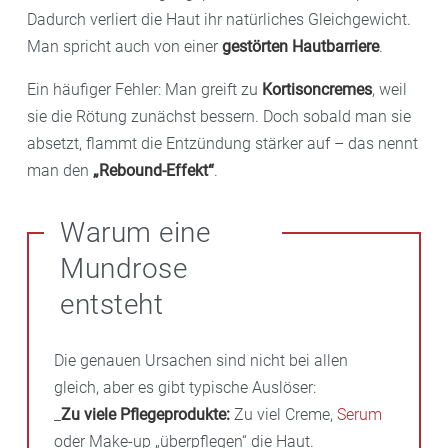
Dadurch verliert die Haut ihr natürliches Gleichgewicht.
Man spricht auch von einer
gestörten Hautbarriere
.
Ein häufiger Fehler: Man greift zu
Kortisoncremes
, weil
sie die Rötung zunächst bessern. Doch sobald man sie
absetzt, flammt die Entzündung stärker auf – das nennt
man den
„Rebound-Effekt“
.
Warum eine
Mundrose
entsteht
Die genauen Ursachen sind nicht bei allen
gleich, aber es gibt typische Auslöser:
_
Zu viele Pflegeprodukte:
Zu viel Creme,
Serum
oder Make-up „überpflegen“ die Haut.