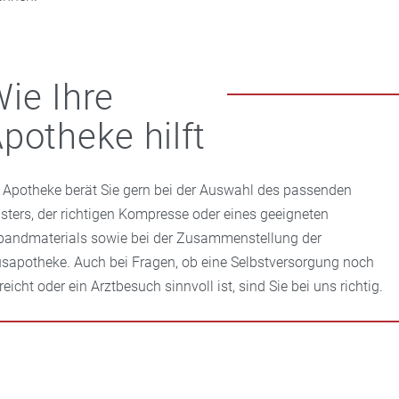
ie Ihre
potheke hilft
e Apotheke berät Sie gern bei der Auswahl des passenden
asters, der richtigen Kompresse oder eines geeigneten
bandmaterials sowie bei der Zusammenstellung der
sapotheke. Auch bei Fragen, ob eine Selbstversorgung noch
eicht oder ein Arztbesuch sinnvoll ist, sind Sie bei uns richtig.