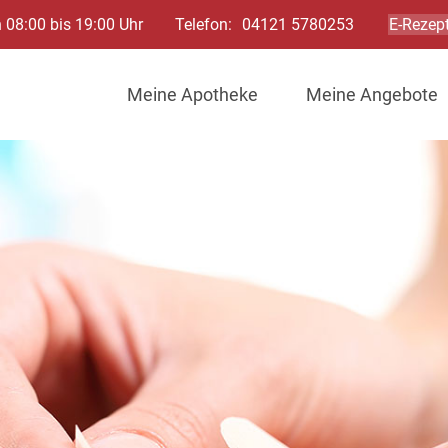
 08:00 bis 19:00 Uhr
Telefon:
04121 5780253
E-Rezept
Meine Apotheke
Meine Angebote