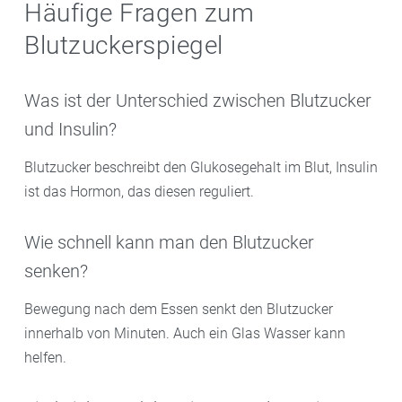
Häufige Fragen zum
Blutzuckerspiegel
Was ist der Unterschied zwischen Blutzucker
und Insulin?
Blutzucker beschreibt den Glukosegehalt im Blut, Insulin
ist das Hormon, das diesen reguliert.
Wie schnell kann man den Blutzucker
senken?
Bewegung nach dem Essen senkt den Blutzucker
innerhalb von Minuten. Auch ein Glas Wasser kann
helfen.