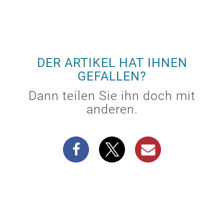
DER ARTIKEL HAT IHNEN
GEFALLEN?
Dann teilen Sie ihn doch mit
anderen.