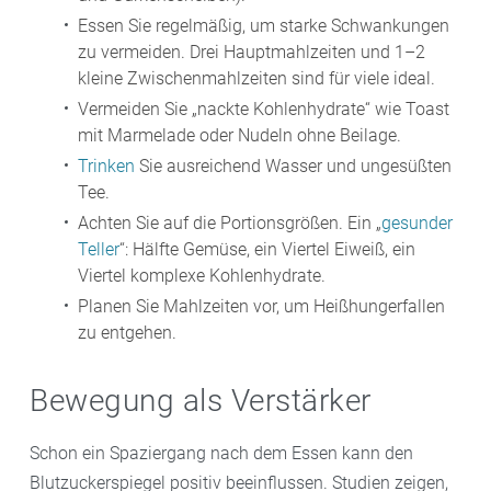
Essen Sie regelmäßig, um starke Schwankungen
zu vermeiden. Drei Hauptmahlzeiten und 1–2
kleine Zwischenmahlzeiten sind für viele ideal.
Vermeiden Sie „nackte Kohlenhydrate“ wie Toast
mit Marmelade oder Nudeln ohne Beilage.
Trinken
Sie ausreichend Wasser und ungesüßten
Tee.
Achten Sie auf die Portionsgrößen. Ein „
gesunder
Teller
“: Hälfte Gemüse, ein Viertel Eiweiß, ein
Viertel komplexe Kohlenhydrate.
Planen Sie Mahlzeiten vor, um Heißhungerfallen
zu entgehen.
Bewegung als Verstärker
Schon ein Spaziergang nach dem Essen kann den
Blutzuckerspiegel positiv beeinflussen. Studien zeigen,