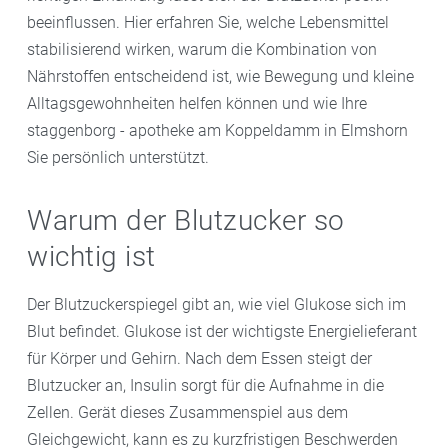
beeinflussen. Hier erfahren Sie, welche Lebensmittel
stabilisierend wirken, warum die Kombination von
Nährstoffen entscheidend ist, wie Bewegung und kleine
Alltagsgewohnheiten helfen können und wie Ihre
staggenborg - apotheke am Koppeldamm in Elmshorn
Sie persönlich unterstützt.
Warum der Blutzucker so
wichtig ist
Der Blutzuckerspiegel gibt an, wie viel Glukose sich im
Blut befindet. Glukose ist der wichtigste Energielieferant
für Körper und Gehirn. Nach dem Essen steigt der
Blutzucker an, Insulin sorgt für die Aufnahme in die
Zellen. Gerät dieses Zusammenspiel aus dem
Gleichgewicht, kann es zu kurzfristigen Beschwerden