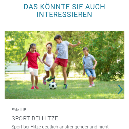
DAS KÖNNTE SIE AUCH
INTERESSIEREN
FAMILIE
SPORT BEI HITZE
Sport bei Hitze deutlich anstrengender und nicht