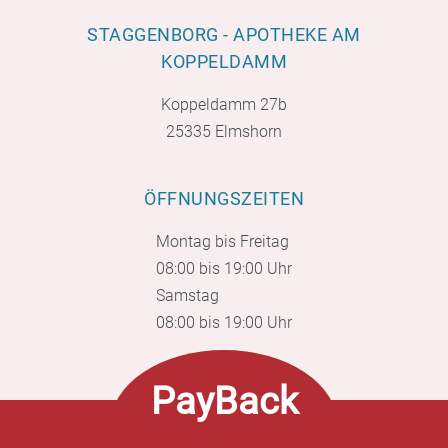
STAGGENBORG - APOTHEKE AM
KOPPELDAMM
Koppeldamm 27b
25335 Elmshorn
ÖFFNUNGSZEITEN
Montag bis Freitag
08:00 bis 19:00 Uhr
Samstag
08:00 bis 19:00 Uhr
PayBack