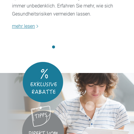
immer unbedenklich. Erfahren Sie mehr, wie sich
Gesundheitsrisiken vermeiden lassen.
mehr lesen