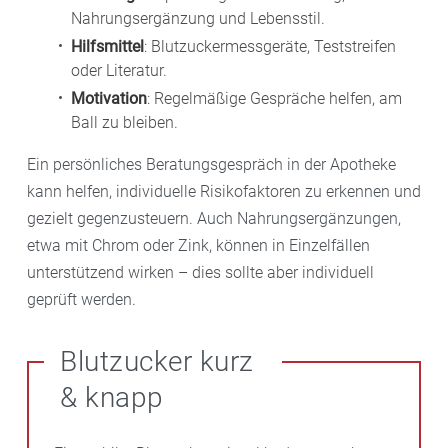
Nahrungsergänzung und Lebensstil.
Hilfsmittel
: Blutzuckermessgeräte, Teststreifen
oder Literatur.
Motivation
: Regelmäßige Gespräche helfen, am
Ball zu bleiben.
Ein persönliches Beratungsgespräch in der Apotheke
kann helfen, individuelle Risikofaktoren zu erkennen und
gezielt gegenzusteuern. Auch Nahrungsergänzungen,
etwa mit Chrom oder Zink, können in Einzelfällen
unterstützend wirken – dies sollte aber individuell
geprüft werden.
Blutzucker kurz
& knapp