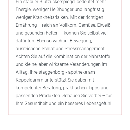
Ein stabiler Blutzuckerspiegel bedeutet mehr
Energie, weniger Heißhunger und langfristig
weniger Krankheitsrisiken. Mit der richtigen
Ernährung – reich an Vollkorn, Gemüse, Eiweiß
und gesunden Fetten – können Sie selbst viel
dafür tun. Ebenso wichtig: Bewegung,
ausreichend Schlaf und Stressmanagement.
Achten Sie auf die Kombination der Nährstoffe
und kleine, aber wirksame Veränderungen im
Alltag. Ihre staggenborg - apotheke am
Koppeldamm unterstützt Sie dabei mit
kompetenter Beratung, praktischen Tipps und
passenden Produkten. Schauen Sie vorbei – für
Ihre Gesundheit und ein besseres Lebensgefühl.