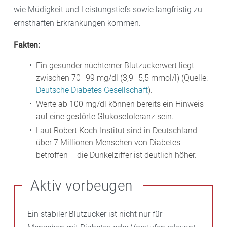
wie Müdigkeit und Leistungstiefs sowie langfristig zu
ernsthaften Erkrankungen kommen.
Fakten:
Ein gesunder nüchterner Blutzuckerwert liegt
zwischen 70–99 mg/dl (3,9–5,5 mmol/l) (Quelle:
Deutsche Diabetes Gesellschaft
).
Werte ab 100 mg/dl können bereits ein Hinweis
auf eine gestörte Glukosetoleranz sein.
Laut Robert Koch-Institut sind in Deutschland
über 7 Millionen Menschen von Diabetes
betroffen – die Dunkelziffer ist deutlich höher.
Aktiv vorbeugen
Ein stabiler Blutzucker ist nicht nur für