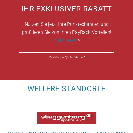
IHR EXKLUSIVER RABATT
Nutzen Sie jetzt Ihre Punktechancen und
profitieren Sie von Ihren PayBack Vorteilen!
mehr lesen
>
www.payback.de
WEITERE STANDORTE