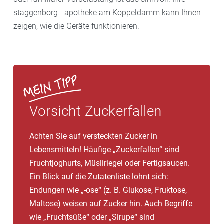
staggenborg - apotheke am Koppeldamm kann Ihnen
zeigen, wie die Geräte funktionieren.
Vorsicht Zuckerfallen
Achten Sie auf versteckten Zucker in
Lebensmitteln! Häufige „Zuckerfallen“ sind
Fruchtjoghurts, Müsliriegel oder Fertigsaucen.
Ein Blick auf die Zutatenliste lohnt sich:
Endungen wie „-ose“ (z. B. Glukose, Fruktose,
Maltose) weisen auf Zucker hin. Auch Begriffe
wie „Fruchtsüße“ oder „Sirupe“ sind