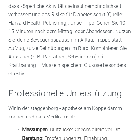
dass körperliche Aktivität die Insulinempfindlichkeit
verbessert und das Risiko für Diabetes senkt (Quelle:
Harvard Health Publishing). Unser Tipp: Gehen Sie 10–
15 Minuten nach dem Mittag- oder Abendessen. Nutzen
Sie kleine Bewegungspausen im Alltag: Treppe statt
Aufzug, kurze Dehnübungen im Büro. Kombinieren Sie
Ausdauer (z. B. Radfahren, Schwimmen) mit
Krafttraining – Muskeln speichern Glukose besonders
effektiv.
Professionelle Unterstützung
Wir in der staggenborg - apotheke am Koppeldamm
können mehr als Medikamente:
Messungen
: Blutzucker-Checks direkt vor Ort.
Beratung
: Empfehlungen zu Ernährung,