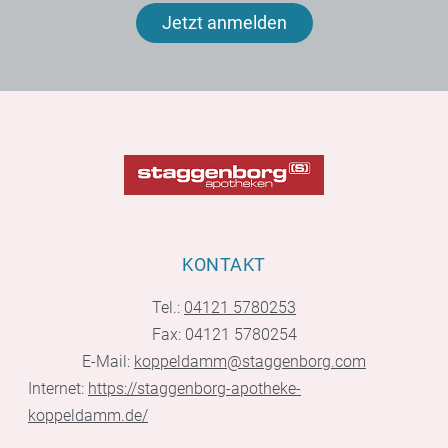
Jetzt anmelden
KONTAKT
Tel.:
04121 5780253
Fax: 04121 5780254
E-Mail:
koppeldamm@staggenborg.com
Internet:
https://staggenborg-apotheke-
koppeldamm.de/