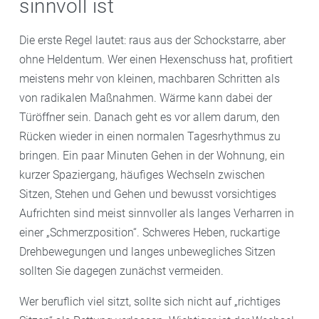
sinnvoll ist
Die erste Regel lautet: raus aus der Schockstarre, aber
ohne Heldentum. Wer einen Hexenschuss hat, profitiert
meistens mehr von kleinen, machbaren Schritten als
von radikalen Maßnahmen. Wärme kann dabei der
Türöffner sein. Danach geht es vor allem darum, den
Rücken wieder in einen normalen Tagesrhythmus zu
bringen. Ein paar Minuten Gehen in der Wohnung, ein
kurzer Spaziergang, häufiges Wechseln zwischen
Sitzen, Stehen und Gehen und bewusst vorsichtiges
Aufrichten sind meist sinnvoller als langes Verharren in
einer „Schmerzposition“. Schweres Heben, ruckartige
Drehbewegungen und langes unbewegliches Sitzen
sollten Sie dagegen zunächst vermeiden.
Wer beruflich viel sitzt, sollte sich nicht auf „richtiges