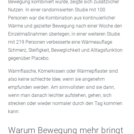
Bewegung kombiniert wurde, zeigte sich zusätzlicher
Nutzen. In einer randomisierten Studie mit 100
Personen war die Kombination aus kontinuierlicher
Wärme und gezielter Bewegung nach einer Woche den
Einzelmaßnahmen überlegen; in einer weiteren Studie
mit 219 Personen verbesserte eine Wärmeauflage
Schmerz, Steifigkeit, Beweglichkeit und Alltagsfunktion
gegenüber Placebo.
Wärmflasche, Körnerkissen oder Wärmepflaster sind
also keine schlechte Idee, wenn sie angenehm
empfunden werden. Am sinnvollsten sind sie dann,
wenn man danach leichter aufstehen, gehen, sich
strecken oder wieder normaler durch den Tag kommen
kann.
Warum Bewegung mehr bringt