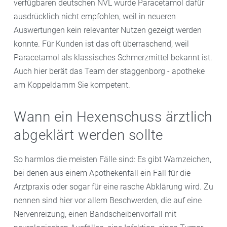
verfügbaren deutschen NVL wurde Paracetamol dafür
ausdrücklich nicht empfohlen, weil in neueren
Auswertungen kein relevanter Nutzen gezeigt werden
konnte. Für Kunden ist das oft überraschend, weil
Paracetamol als klassisches Schmerzmittel bekannt ist.
Auch hier berät das Team der staggenborg - apotheke
am Koppeldamm Sie kompetent.
Wann ein Hexenschuss ärztlich
abgeklärt werden sollte
So harmlos die meisten Fälle sind: Es gibt Warnzeichen,
bei denen aus einem Apothekenfall ein Fall für die
Arztpraxis oder sogar für eine rasche Abklärung wird. Zu
nennen sind hier vor allem Beschwerden, die auf eine
Nervenreizung, einen Bandscheibenvorfall mit