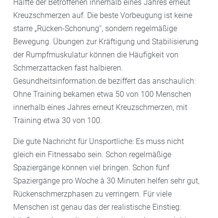
Hälfte der Betroffenen innerhalb eines Jahres erneut
Kreuzschmerzen auf. Die beste Vorbeugung ist keine
starre „Rücken-Schonung“, sondern regelmäßige
Bewegung. Übungen zur Kräftigung und Stabilisierung
der Rumpfmuskulatur können die Häufigkeit von
Schmerzattacken fast halbieren.
Gesundheitsinformation.de beziffert das anschaulich:
Ohne Training bekamen etwa 50 von 100 Menschen
innerhalb eines Jahres erneut Kreuzschmerzen, mit
Training etwa 30 von 100.
Die gute Nachricht für Unsportliche: Es muss nicht
gleich ein Fitnessabo sein. Schon regelmäßige
Spaziergänge können viel bringen. Schon fünf
Spaziergänge pro Woche à 30 Minuten helfen sehr gut,
Rückenschmerzphasen zu verringern. Für viele
Menschen ist genau das der realistische Einstieg: