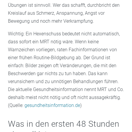
Übungen ist sinnvoll. Wer das schafft, durchbricht den
Kreislauf aus Schmerz, Anspannung, Angst vor
Bewegung und noch mehr Verkrampfung.
Wichtig: Ein Hexenschuss bedeutet nicht automatisch,
dass sofort ein MRT nötig wäre. Wenn keine
Warnzeichen vorliegen, raten Fachinformationen von
einer frühen Routine-Bildgebung ab. Der Grund ist
einfach: Bilder zeigen oft Veränderungen, die mit den
Beschwerden gar nichts zu tun haben. Das kann
verunsichern und zu unnötigen Behandlungen führen.
Die aktuelle Gesundheitsinformation nennt MRT und Co.
deshalb meist nicht nötig und oft nicht aussagekräftig.
(Quelle:
gesundheitsinformation.de
)
Was in den ersten 48 Stunden