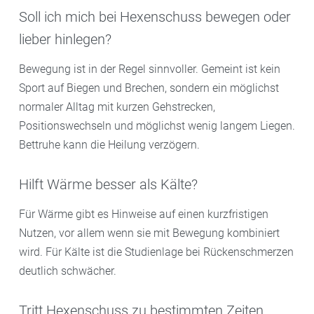
Soll ich mich bei Hexenschuss bewegen oder
lieber hinlegen?
Bewegung ist in der Regel sinnvoller. Gemeint ist kein
Sport auf Biegen und Brechen, sondern ein möglichst
normaler Alltag mit kurzen Gehstrecken,
Positionswechseln und möglichst wenig langem Liegen.
Bettruhe kann die Heilung verzögern.
Hilft Wärme besser als Kälte?
Für Wärme gibt es Hinweise auf einen kurzfristigen
Nutzen, vor allem wenn sie mit Bewegung kombiniert
wird. Für Kälte ist die Studienlage bei Rückenschmerzen
deutlich schwächer.
Tritt Hexenschuss zu bestimmten Zeiten