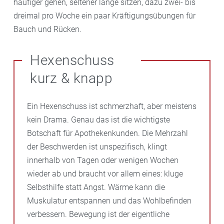
häufiger gehen, seltener lange sitzen, dazu zwei- bis
dreimal pro Woche ein paar Kräftigungsübungen für
Bauch und Rücken.
Hexenschuss
kurz & knapp
Ein Hexenschuss ist schmerzhaft, aber meistens
kein Drama. Genau das ist die wichtigste
Botschaft für Apothekenkunden. Die Mehrzahl
der Beschwerden ist unspezifisch, klingt
innerhalb von Tagen oder wenigen Wochen
wieder ab und braucht vor allem eines: kluge
Selbsthilfe statt Angst. Wärme kann die
Muskulatur entspannen und das Wohlbefinden
verbessern. Bewegung ist der eigentliche