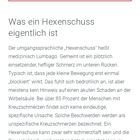
Was ein Hexenschuss
eigentlich ist
Der umgangssprachliche „Hexenschuss“ heißt
medizinisch Lumbago. Gemeint ist ein plötzlich
einsetzender, heftiger Schmerz im unteren Rücken.
Typisch ist, dass jede kleine Bewegung erst einmal
„blockiert“ wirkt. Das fühlt sich bedrohlich an, ist aber
meistens kein Hinweis auf einen akuten Schaden an der
Wirbelsäule. Bei über 85 Prozent der Menschen mit
Kreuzschmerzen findet sich keine eindeutige,
spezifische Ursache. Solche Beschwerden werden als
unspezifische Kreuzschmerzen bezeichnet. Ein
Hexenschuss kann zwar sehr schmerzhaft sein und die