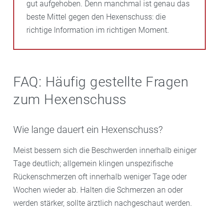
gut aufgehoben. Denn manchmal ist genau das
beste Mittel gegen den Hexenschuss: die
richtige Information im richtigen Moment.
FAQ: Häufig gestellte Fragen
zum Hexenschuss
Wie lange dauert ein Hexenschuss?
Meist bessern sich die Beschwerden innerhalb einiger
Tage deutlich; allgemein klingen unspezifische
Rückenschmerzen oft innerhalb weniger Tage oder
Wochen wieder ab. Halten die Schmerzen an oder
werden stärker, sollte ärztlich nachgeschaut werden.