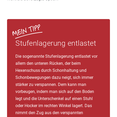
Stufenlagerung entlastet
Die sogenannte Stufenlagerung entlastet vor
allem den unteren Rücken, der beim
Hexenschuss durch Schonhaltung und
Schonbewegungen dazu neigt, sich immer
stärker zu verspannen. Dem kann man
vorbeugen, indem man sich auf den Boden
legt und die Unterschenkel auf einen Stuhl
oder Hocker im rechten Winkel lagert. Das
nimmt den Zug aus den verspannten