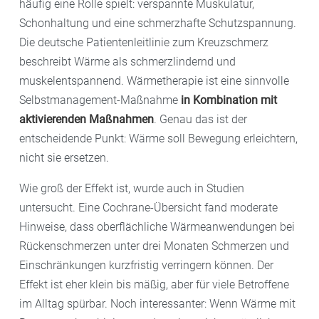
häufig eine Rolle spielt: verspannte Muskulatur,
Schonhaltung und eine schmerzhafte Schutzspannung.
Die deutsche Patientenleitlinie zum Kreuzschmerz
beschreibt Wärme als schmerzlindernd und
muskelentspannend. Wärmetherapie ist eine sinnvolle
Selbstmanagement-Maßnahme
in Kombination mit
aktivierenden Maßnahmen
. Genau das ist der
entscheidende Punkt: Wärme soll Bewegung erleichtern,
nicht sie ersetzen.
Wie groß der Effekt ist, wurde auch in Studien
untersucht. Eine Cochrane-Übersicht fand moderate
Hinweise, dass oberflächliche Wärmeanwendungen bei
Rückenschmerzen unter drei Monaten Schmerzen und
Einschränkungen kurzfristig verringern können. Der
Effekt ist eher klein bis mäßig, aber für viele Betroffene
im Alltag spürbar. Noch interessanter: Wenn Wärme mit