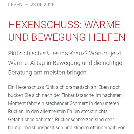
LEBEN
–
23.06.2026
HEXENSCHUSS: WÄRME
UND BEWEGUNG HELFEN
Plötzlich schießt es ins Kreuz? Warum jetzt
Wärme, Alltag in Bewegung und die richtige
Beratung am meisten bringen
Ein Hexenschuss fühlt sich dramatisch an: Eben noch
bücken Sie sich nach der Einkaufstasche, im nächsten
Moment fährt ein stechender Schmerz in den unteren
Rücken. In den allermeisten Fällen steckt nichts
Gefährliches dahinter. Rückenschmerzen sind sehr
häufig, meist unspezifisch und klingen oft innerhalb von