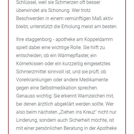
Schlüssel, weil sie Schmerzen oft besser
überwindet als Schonung. Wer trotz
Beschwerden in einem vernünftigen Maß aktiv
bleibt, unterstützt die Erholung meist am besten.
Ihre staggenborg - apotheke am Koppeldamm
spielt dabei eine wichtige Rolle. Sie hilft zu
entscheiden, ob ein Wärmepflaster, ein
Körnerkissen oder ein kurzzeitig eingesetztes
Schmerzmittel sinnvoll ist, und sie prüft, ob
Vorerkrankungen oder andere Medikamente
gegen eine Selbstmedikation sprechen.
Genauso wichtig: Sie erkennt Warnzeichen mit,
bei denen ärztlich abgeklärt werden sollte. Wer
also beim nächsten „Ziehen ins Kreuz“ nicht nur
Linderung, sondern auch Sicherheit möchte, ist
mit einer persönlichen Beratung in der Apotheke