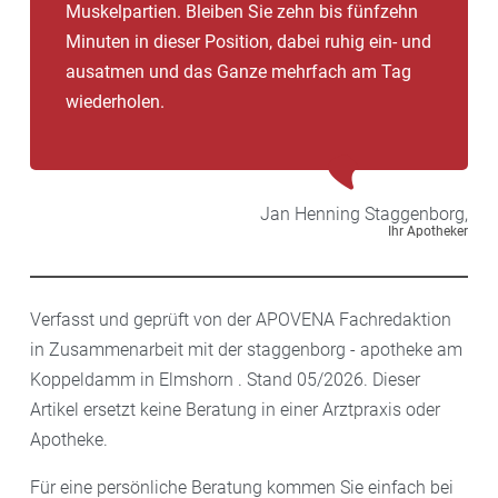
Muskelpartien. Bleiben Sie zehn bis fünfzehn
Minuten in dieser Position, dabei ruhig ein- und
ausatmen und das Ganze mehrfach am Tag
wiederholen.
Jan Henning
Staggenborg,
Ihr Apotheker
Verfasst und geprüft von der APOVENA Fachredaktion
in Zusammenarbeit mit der staggenborg - apotheke am
Koppeldamm in Elmshorn . Stand 05/2026. Dieser
Artikel ersetzt keine Beratung in einer Arztpraxis oder
Apotheke.
Für eine persönliche Beratung kommen Sie einfach bei