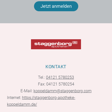
Jetzt anmelden
KONTAKT
Tel.:
04121 5780253
Fax: 04121 5780254
E-Mail:
koppeldamm@staggenborg.com
Internet:
https://staggenborg-apotheke-
koppeldamm.de/