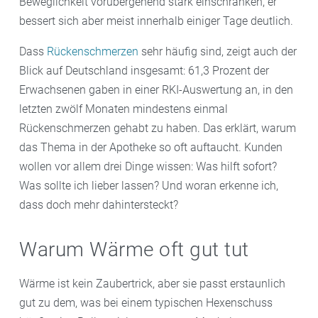
Beweglichkeit vorübergehend stark einschränken, er
bessert sich aber meist innerhalb einiger Tage deutlich.
Dass
Rückenschmerzen
sehr häufig sind, zeigt auch der
Blick auf Deutschland insgesamt: 61,3 Prozent der
Erwachsenen gaben in einer RKI-Auswertung an, in den
letzten zwölf Monaten mindestens einmal
Rückenschmerzen gehabt zu haben. Das erklärt, warum
das Thema in der Apotheke so oft auftaucht. Kunden
wollen vor allem drei Dinge wissen: Was hilft sofort?
Was sollte ich lieber lassen? Und woran erkenne ich,
dass doch mehr dahintersteckt?
Warum Wärme oft gut tut
Wärme ist kein Zaubertrick, aber sie passt erstaunlich
gut zu dem, was bei einem typischen Hexenschuss