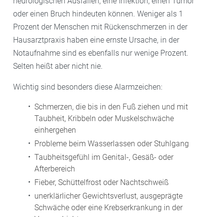
neurologischen Ausfällen, eine Infektion, einen Tumor
oder einen Bruch hindeuten können. Weniger als 1
Prozent der Menschen mit Rückenschmerzen in der
Hausarztpraxis haben eine ernste Ursache, in der
Notaufnahme sind es ebenfalls nur wenige Prozent.
Selten heißt aber nicht nie.
Wichtig sind besonders diese Alarmzeichen:
Schmerzen, die bis in den Fuß ziehen und mit
Taubheit, Kribbeln oder Muskelschwäche
einhergehen
Probleme beim Wasserlassen oder Stuhlgang
Taubheitsgefühl im Genital-, Gesäß- oder
Afterbereich
Fieber, Schüttelfrost oder Nachtschweiß
unerklärlicher Gewichtsverlust, ausgeprägte
Schwäche oder eine Krebserkrankung in der