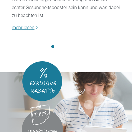
echter Gesundheitsbooster sein kann und was dabei
zu beachten ist.
mehr lesen