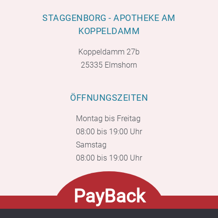
STAGGENBORG - APOTHEKE AM
KOPPELDAMM
Koppeldamm 27b
25335 Elmshorn
ÖFFNUNGSZEITEN
Montag bis Freitag
08:00 bis 19:00 Uhr
Samstag
08:00 bis 19:00 Uhr
PayBack