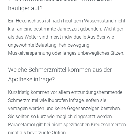
häufiger auf?
Ein Hexenschuss ist nach heutigem Wissensstand nicht
klar an eine bestimmte Jahreszeit gebunden. Wichtiger
als das Wetter sind meist individuelle Auslöser wie
ungewohnte Belastung, Fehlbewegung,
Muskelverspannung oder langes unbewegliches Sitzen.
Welche Schmerzmittel kommen aus der
Apotheke infrage?
Kurzfristig kommen vor allem entzündungshemmende
Schmerzmittel wie Ibuprofen infrage, sofern sie
vertragen werden und keine Gegenanzeigen bestehen.
Sie sollten so kurz wie möglich eingesetzt werden.
Paracetamol gilt bei nicht-spezifischen Kreuzschmerzen
nicht als bevorzugte Option.