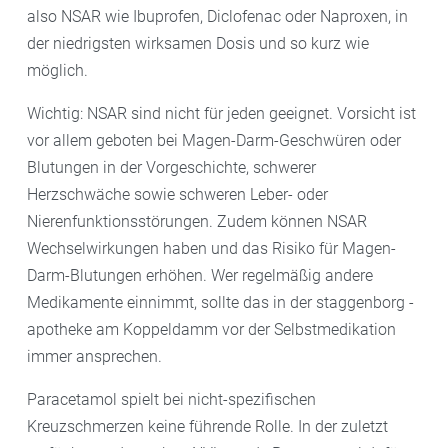
also NSAR wie Ibuprofen, Diclofenac oder Naproxen, in
der niedrigsten wirksamen Dosis und so kurz wie
möglich.
Wichtig: NSAR sind nicht für jeden geeignet. Vorsicht ist
vor allem geboten bei Magen-Darm-Geschwüren oder
Blutungen in der Vorgeschichte, schwerer
Herzschwäche sowie schweren Leber- oder
Nierenfunktionsstörungen. Zudem können NSAR
Wechselwirkungen haben und das Risiko für Magen-
Darm-Blutungen erhöhen. Wer regelmäßig andere
Medikamente einnimmt, sollte das in der staggenborg -
apotheke am Koppeldamm vor der Selbstmedikation
immer ansprechen.
Paracetamol spielt bei nicht-spezifischen
Kreuzschmerzen keine führende Rolle. In der zuletzt