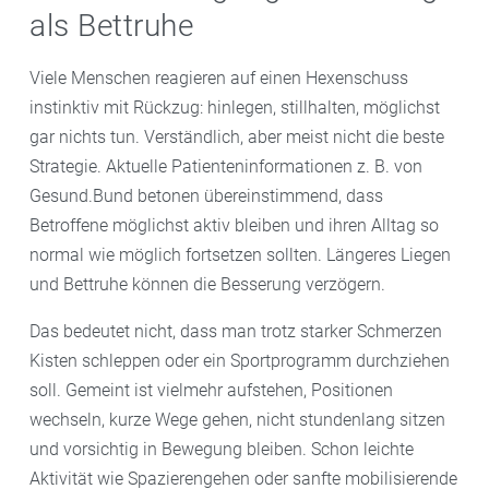
als Bettruhe
Viele Menschen reagieren auf einen Hexenschuss
instinktiv mit Rückzug: hinlegen, stillhalten, möglichst
gar nichts tun. Verständlich, aber meist nicht die beste
Strategie. Aktuelle Patienteninformationen z. B. von
Gesund.Bund betonen übereinstimmend, dass
Betroffene möglichst aktiv bleiben und ihren Alltag so
normal wie möglich fortsetzen sollten. Längeres Liegen
und Bettruhe können die Besserung verzögern.
Das bedeutet nicht, dass man trotz starker Schmerzen
Kisten schleppen oder ein Sportprogramm durchziehen
soll. Gemeint ist vielmehr aufstehen, Positionen
wechseln, kurze Wege gehen, nicht stundenlang sitzen
und vorsichtig in Bewegung bleiben. Schon leichte
Aktivität wie Spazierengehen oder sanfte mobilisierende