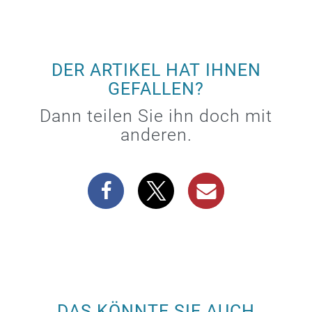
DER ARTIKEL HAT IHNEN
GEFALLEN?
Dann teilen Sie ihn doch mit
anderen.
DAS KÖNNTE SIE AUCH