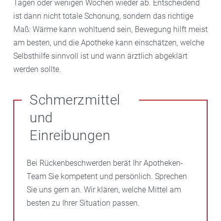
Tagen oder wenigen Wochen wieder ab. Entscheidend
ist dann nicht totale Schonung, sondern das richtige
Maß: Wärme kann wohltuend sein, Bewegung hilft meist
am besten, und die Apotheke kann einschätzen, welche
Selbsthilfe sinnvoll ist und wann ärztlich abgeklärt
werden sollte.
Schmerzmittel
und
Einreibungen
Bei Rückenbeschwerden berät Ihr Apotheken-
Team Sie kompetent und persönlich. Sprechen
Sie uns gern an. Wir klären, welche Mittel am
besten zu Ihrer Situation passen.