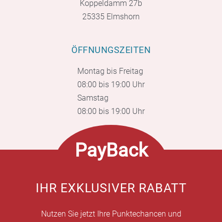
Koppeldamm 27b
25335 Elmshorn
ÖFFNUNGSZEITEN
Montag bis Freitag
08:00 bis 19:00 Uhr
Samstag
08:00 bis 19:00 Uhr
PayBack
IHR EXKLUSIVER RABATT
Nutzen Sie jetzt Ihre Punktechancen und