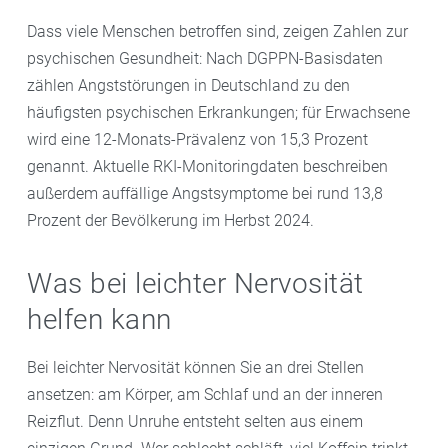
Dass viele Menschen betroffen sind, zeigen Zahlen zur
psychischen Gesundheit: Nach DGPPN-Basisdaten
zählen Angststörungen in Deutschland zu den
häufigsten psychischen Erkrankungen; für Erwachsene
wird eine 12-Monats-Prävalenz von 15,3 Prozent
genannt. Aktuelle RKI-Monitoringdaten beschreiben
außerdem auffällige Angstsymptome bei rund 13,8
Prozent der Bevölkerung im Herbst 2024.
Was bei leichter Nervosität
helfen kann
Bei leichter Nervosität können Sie an drei Stellen
ansetzen: am Körper, am Schlaf und an der inneren
Reizflut. Denn Unruhe entsteht selten aus einem