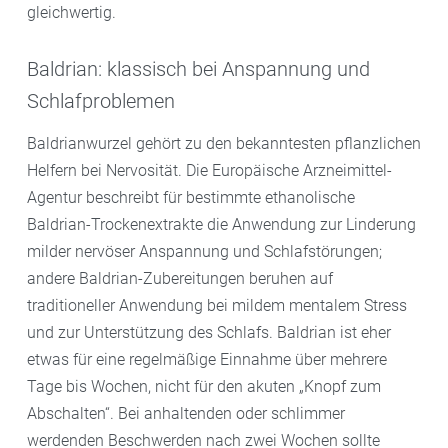
gleichwertig.
Baldrian: klassisch bei Anspannung und
Schlafproblemen
Baldrianwurzel gehört zu den bekanntesten pflanzlichen
Helfern bei Nervosität. Die Europäische Arzneimittel-
Agentur beschreibt für bestimmte ethanolische
Baldrian-Trockenextrakte die Anwendung zur Linderung
milder nervöser Anspannung und Schlafstörungen;
andere Baldrian-Zubereitungen beruhen auf
traditioneller Anwendung bei mildem mentalem Stress
und zur Unterstützung des Schlafs. Baldrian ist eher
etwas für eine regelmäßige Einnahme über mehrere
Tage bis Wochen, nicht für den akuten „Knopf zum
Abschalten“. Bei anhaltenden oder schlimmer
werdenden Beschwerden nach zwei Wochen sollte