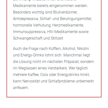
Medikamente bereits eingenommen werden.
Besonders wichtig sind Blutverdünner,
Antidepressiva, Schlaf- und Beruhigungsmittel,
hormonelle Verhütung, Herzmedikamente,
Immunsuppressiva, HIV-Medikamente sowie
Schwangerschaft und Stillzeit
Auch die Frage nach Koffein, Alkohol, Nikotin
und Energy-Drinks lohnt sich. Manchmal liegt
die Lösung nicht im nächsten Präparat, sondern
im Weglassen eines Verstärkers. Wer täglich
mehrere Kaffee, Cola oder Energydrinks trinkt,
kann Nervosität und Schlafprobleme unbemerkt
anfeuern.