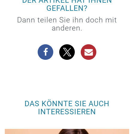
DER ARTIKEL HAT IHNEN
GEFALLEN?
Dann teilen Sie ihn doch mit
anderen.
DAS KÖNNTE SIE AUCH
INTERESSIEREN