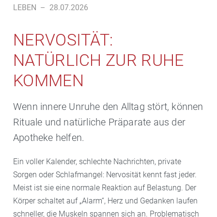
LEBEN
–
28.07.2026
NERVOSITÄT:
NATÜRLICH ZUR RUHE
KOMMEN
Wenn innere Unruhe den Alltag stört, können
Rituale und natürliche Präparate aus der
Apotheke helfen.
Ein voller Kalender, schlechte Nachrichten, private
Sorgen oder Schlafmangel: Nervosität kennt fast jeder.
Meist ist sie eine normale Reaktion auf Belastung. Der
Körper schaltet auf „Alarm“, Herz und Gedanken laufen
schneller, die Muskeln spannen sich an. Problematisch