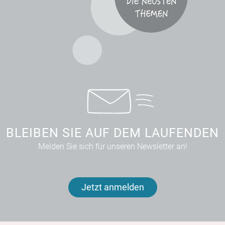
BLEIBEN SIE AUF DEM LAUFENDEN
Melden Sie sich für unseren Newsletter an!
Jetzt anmelden