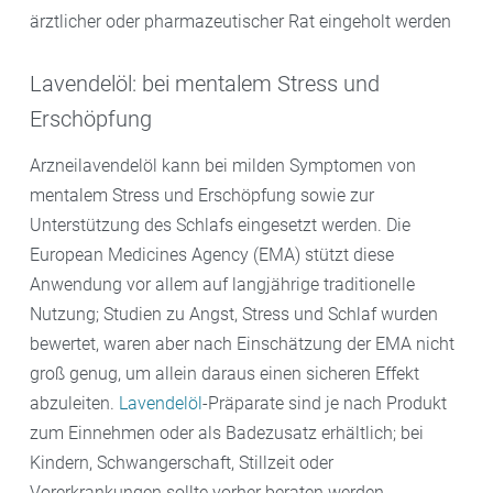
ärztlicher oder pharmazeutischer Rat eingeholt werden
Lavendelöl: bei mentalem Stress und
Erschöpfung
Arzneilavendelöl kann bei milden Symptomen von
mentalem Stress und Erschöpfung sowie zur
Unterstützung des Schlafs eingesetzt werden. Die
European Medicines Agency (EMA) stützt diese
Anwendung vor allem auf langjährige traditionelle
Nutzung; Studien zu Angst, Stress und Schlaf wurden
bewertet, waren aber nach Einschätzung der EMA nicht
groß genug, um allein daraus einen sicheren Effekt
abzuleiten.
Lavendelöl
-Präparate sind je nach Produkt
zum Einnehmen oder als Badezusatz erhältlich; bei
Kindern, Schwangerschaft, Stillzeit oder
Vorerkrankungen sollte vorher beraten werden.