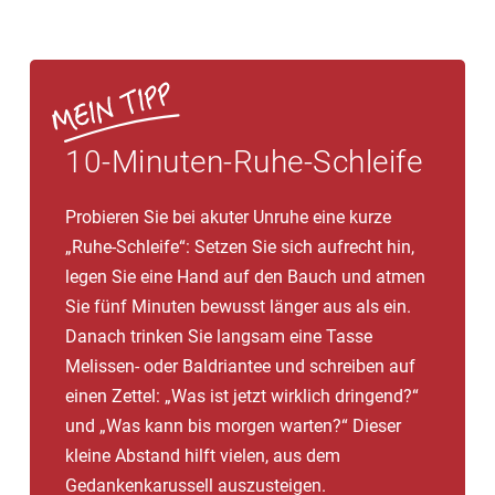
10-Minuten-Ruhe-Schleife
Probieren Sie bei akuter Unruhe eine kurze
„Ruhe-Schleife“: Setzen Sie sich aufrecht hin,
legen Sie eine Hand auf den Bauch und atmen
Sie fünf Minuten bewusst länger aus als ein.
Danach trinken Sie langsam eine Tasse
Melissen- oder Baldriantee und schreiben auf
einen Zettel: „Was ist jetzt wirklich dringend?“
und „Was kann bis morgen warten?“ Dieser
kleine Abstand hilft vielen, aus dem
Gedankenkarussell auszusteigen.