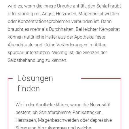
wird es, wenn die innere Unruhe anhält, den Schlaf raubt
oder ständig mit Angst, Herzrasen, Magenbeschwerden
oder Konzentrationsproblemen verbunden ist. Dann
braucht es mehr als Durchhalten. Bei leichter Nervosität
können natürliche Helfer aus der Apotheke, feste
Abendrituale und kleine Veränderungen im Alltag
spürbar unterstützen. Wichtig ist, die Grenzen der
Selbstbehandlung zu kennen.
Lösungen
finden
Wir in der Apotheke klären, wann die Nervosität
besteht, ob Schlafprobleme, Panikattacken,
Herzrasen, Magenbeschwerden oder depressive
Stimmung hinzukommen und welche