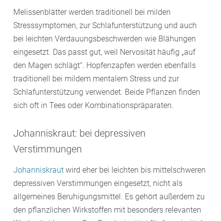
Melissenblätter werden traditionell bei milden
Stresssymptomen, zur Schlafunterstützung und auch
bei leichten Verdauungsbeschwerden wie Blähungen
eingesetzt. Das passt gut, weil Nervosität häufig „auf
den Magen schlägt“. Hopfenzapfen werden ebenfalls
traditionell bei mildem mentalem Stress und zur
Schlafunterstützung verwendet. Beide Pflanzen finden
sich oft in Tees oder Kombinationspräparaten.
Johanniskraut: bei depressiven
Verstimmungen
Johanniskraut
wird eher bei leichten bis mittelschweren
depressiven Verstimmungen eingesetzt, nicht als
allgemeines Beruhigungsmittel. Es gehört außerdem zu
den pflanzlichen Wirkstoffen mit besonders relevanten