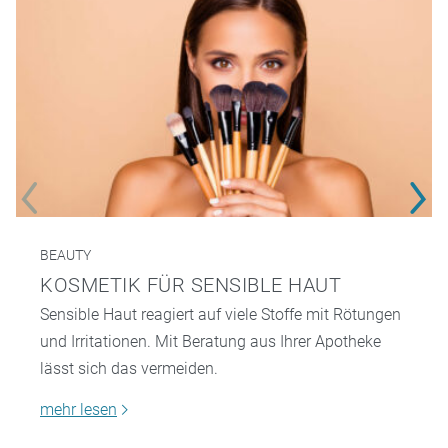
BEAUTY
KOSMETIK FÜR SENSIBLE HAUT
Sensible Haut reagiert auf viele Stoffe mit Rötungen
und Irritationen. Mit Beratung aus Ihrer Apotheke
lässt sich das vermeiden.
mehr lesen