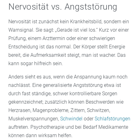
Nervosität vs. Angststörung
Nervosität ist zunächst kein Krankheitsbild, sondern ein
Warnsignal. Sie sagt: „Gerade ist viel los.“ Kurz vor einer
Prüfung, einem Arzttermin oder einer schwierigen
Entscheidung ist das normal. Der Körper stellt Energie
bereit, die Aufmerksamkeit steigt, man ist wacher. Das
kann sogar hilfreich sein.
Anders sieht es aus, wenn die Anspannung kaum noch
nachlässt. Eine generalisierte Angststörung etwa ist
durch fast ständige, schwer kontrollierbare Sorgen
gekennzeichnet; zusätzlich können Beschwerden wie
Herzrasen, Magenprobleme, Zittern, Schwitzen,
Muskelverspannungen,
Schwindel
oder
Schlafstörungen
auftreten. Psychotherapie und bei Bedarf Medikamente
können dann wirksam helfen.