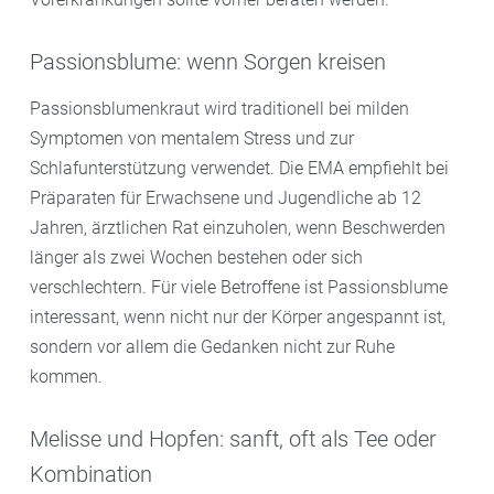
Passionsblume: wenn Sorgen kreisen
Passionsblumenkraut wird traditionell bei milden
Symptomen von mentalem Stress und zur
Schlafunterstützung verwendet. Die EMA empfiehlt bei
Präparaten für Erwachsene und Jugendliche ab 12
Jahren, ärztlichen Rat einzuholen, wenn Beschwerden
länger als zwei Wochen bestehen oder sich
verschlechtern. Für viele Betroffene ist Passionsblume
interessant, wenn nicht nur der Körper angespannt ist,
sondern vor allem die Gedanken nicht zur Ruhe
kommen.
Melisse und Hopfen: sanft, oft als Tee oder
Kombination