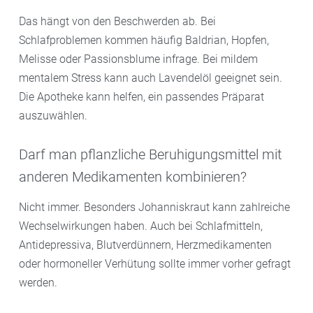
Das hängt von den Beschwerden ab. Bei
Schlafproblemen kommen häufig Baldrian, Hopfen,
Melisse oder Passionsblume infrage. Bei mildem
mentalem Stress kann auch Lavendelöl geeignet sein.
Die Apotheke kann helfen, ein passendes Präparat
auszuwählen.
Darf man pflanzliche Beruhigungsmittel mit
anderen Medikamenten kombinieren?
Nicht immer. Besonders Johanniskraut kann zahlreiche
Wechselwirkungen haben. Auch bei Schlafmitteln,
Antidepressiva, Blutverdünnern, Herzmedikamenten
oder hormoneller Verhütung sollte immer vorher gefragt
werden.