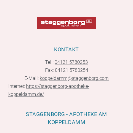
KONTAKT
Tel.:
04121 5780253
Fax: 04121 5780254
E-Mail:
koppeldamm@staggenborg.com
Internet:
https://staggenborg-apotheke-
koppeldamm.de/
STAGGENBORG - APOTHEKE AM
KOPPELDAMM