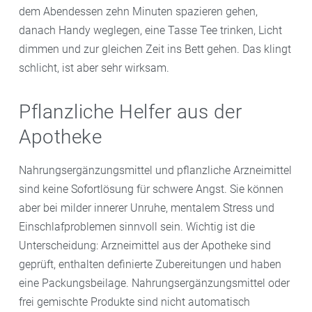
dem Abendessen zehn Minuten spazieren gehen,
danach Handy weglegen, eine Tasse Tee trinken, Licht
dimmen und zur gleichen Zeit ins Bett gehen. Das klingt
schlicht, ist aber sehr wirksam.
Pflanzliche Helfer aus der
Apotheke
Nahrungsergänzungsmittel und pflanzliche Arzneimittel
sind keine Sofortlösung für schwere Angst. Sie können
aber bei milder innerer Unruhe, mentalem Stress und
Einschlafproblemen sinnvoll sein. Wichtig ist die
Unterscheidung: Arzneimittel aus der Apotheke sind
geprüft, enthalten definierte Zubereitungen und haben
eine Packungsbeilage. Nahrungsergänzungsmittel oder
frei gemischte Produkte sind nicht automatisch