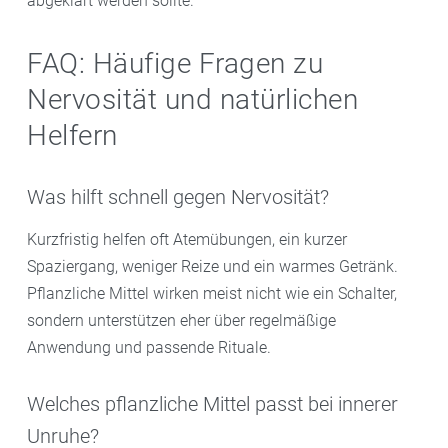
abgeklärt werden sollte.
FAQ: Häufige Fragen zu
Nervosität und natürlichen
Helfern
Was hilft schnell gegen Nervosität?
Kurzfristig helfen oft Atemübungen, ein kurzer
Spaziergang, weniger Reize und ein warmes Getränk.
Pflanzliche Mittel wirken meist nicht wie ein Schalter,
sondern unterstützen eher über regelmäßige
Anwendung und passende Rituale.
Welches pflanzliche Mittel passt bei innerer
Unruhe?