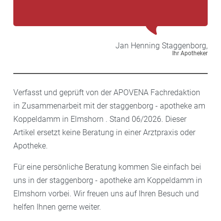
Jan Henning
Staggenborg,
Ihr Apotheker
Verfasst und geprüft von der APOVENA Fachredaktion
in Zusammenarbeit mit der staggenborg - apotheke am
Koppeldamm in Elmshorn . Stand 06/2026. Dieser
Artikel ersetzt keine Beratung in einer Arztpraxis oder
Apotheke.
Für eine persönliche Beratung kommen Sie einfach bei
uns in der staggenborg - apotheke am Koppeldamm in
Elmshorn vorbei. Wir freuen uns auf Ihren Besuch und
helfen Ihnen gerne weiter.