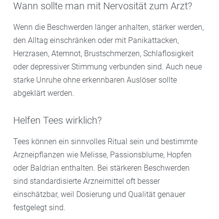
Wann sollte man mit Nervosität zum Arzt?
Wenn die Beschwerden länger anhalten, stärker werden,
den Alltag einschränken oder mit Panikattacken,
Herzrasen, Atemnot, Brustschmerzen, Schlaflosigkeit
oder depressiver Stimmung verbunden sind. Auch neue
starke Unruhe ohne erkennbaren Auslöser sollte
abgeklärt werden.
Helfen Tees wirklich?
Tees können ein sinnvolles Ritual sein und bestimmte
Arzneipflanzen wie Melisse, Passionsblume, Hopfen
oder Baldrian enthalten. Bei stärkeren Beschwerden
sind standardisierte Arzneimittel oft besser
einschätzbar, weil Dosierung und Qualität genauer
festgelegt sind.