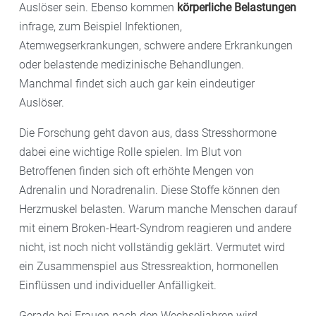
Auslöser sein. Ebenso kommen
körperliche Belastungen
infrage, zum Beispiel Infektionen,
Atemwegserkrankungen, schwere andere Erkrankungen
oder belastende medizinische Behandlungen.
Manchmal findet sich auch gar kein eindeutiger
Auslöser.
Die Forschung geht davon aus, dass Stresshormone
dabei eine wichtige Rolle spielen. Im Blut von
Betroffenen finden sich oft erhöhte Mengen von
Adrenalin und Noradrenalin. Diese Stoffe können den
Herzmuskel belasten. Warum manche Menschen darauf
mit einem Broken-Heart-Syndrom reagieren und andere
nicht, ist noch nicht vollständig geklärt. Vermutet wird
ein Zusammenspiel aus Stressreaktion, hormonellen
Einflüssen und individueller Anfälligkeit.
Gerade bei Frauen nach den Wechseljahren wird