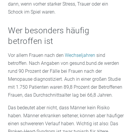
dann, wenn vorher starker Stress, Trauer oder ein
Schock im Spiel waren.
Wer besonders häufig
betroffen ist
Vor allem Frauen nach den
Wechseljahren
sind
betroffen. Nach Angaben von gesund.bund.de werden
rund 90 Prozent der Fälle bei Frauen nach der
Menopause diagnostiziert. Auch in einer großen Studie
mit 1.750 Patienten waren 89,8 Prozent der Betroffenen
Frauen, das Durchschnittsalter lag bei 66,8 Jahren.
Das bedeutet aber nicht, dass Männer kein Risiko
haben. Männer erkranken seltener, können aber häufiger
einen schwereren Verlauf haben. Wichtig ist also: Das
Broken-Heart-Syndrom ist zwar typisch für ältere