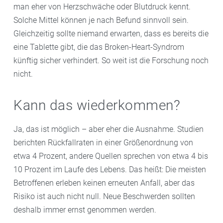
man eher von Herzschwäche oder Blutdruck kennt.
Solche Mittel können je nach Befund sinnvoll sein.
Gleichzeitig sollte niemand erwarten, dass es bereits die
eine Tablette gibt, die das Broken-Heart-Syndrom
künftig sicher verhindert. So weit ist die Forschung noch
nicht.
Kann das wiederkommen?
Ja, das ist möglich – aber eher die Ausnahme. Studien
berichten Rückfallraten in einer Größenordnung von
etwa 4 Prozent, andere Quellen sprechen von etwa 4 bis
10 Prozent im Laufe des Lebens. Das heißt: Die meisten
Betroffenen erleben keinen erneuten Anfall, aber das
Risiko ist auch nicht null. Neue Beschwerden sollten
deshalb immer ernst genommen werden.