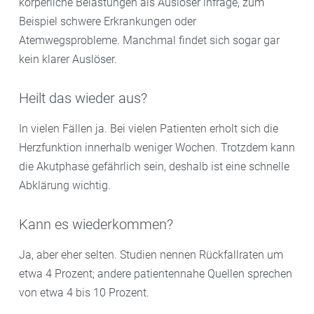
körperliche Belastungen als Auslöser infrage, zum
Beispiel schwere Erkrankungen oder
Atemwegsprobleme. Manchmal findet sich sogar gar
kein klarer Auslöser.
Heilt das wieder aus?
In vielen Fällen ja. Bei vielen Patienten erholt sich die
Herzfunktion innerhalb weniger Wochen. Trotzdem kann
die Akutphase gefährlich sein, deshalb ist eine schnelle
Abklärung wichtig.
Kann es wiederkommen?
Ja, aber eher selten. Studien nennen Rückfallraten um
etwa 4 Prozent; andere patientennahe Quellen sprechen
von etwa 4 bis 10 Prozent.