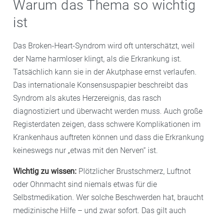
Warum das Thema so wichtig
ist
Das Broken-Heart-Syndrom wird oft unterschätzt, weil
der Name harmloser klingt, als die Erkrankung ist.
Tatsächlich kann sie in der Akutphase ernst verlaufen.
Das internationale Konsensuspapier beschreibt das
Syndrom als akutes Herzereignis, das rasch
diagnostiziert und überwacht werden muss. Auch große
Registerdaten zeigen, dass schwere Komplikationen im
Krankenhaus auftreten können und dass die Erkrankung
keineswegs nur „etwas mit den Nerven“ ist.
Wichtig zu wissen:
Plötzlicher Brustschmerz, Luftnot
oder Ohnmacht sind niemals etwas für die
Selbstmedikation. Wer solche Beschwerden hat, braucht
medizinische Hilfe – und zwar sofort. Das gilt auch