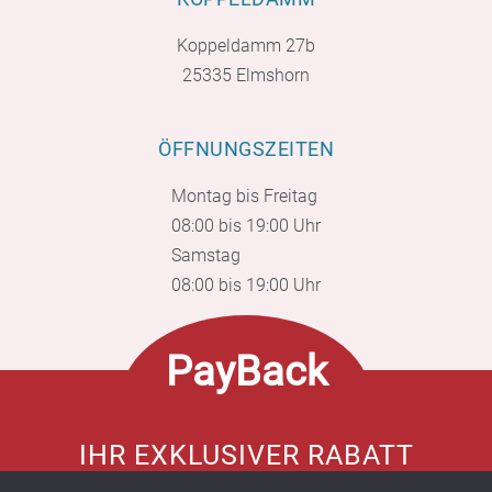
Koppeldamm 27b
25335 Elmshorn
ÖFFNUNGSZEITEN
Montag bis Freitag
08:00 bis 19:00 Uhr
Samstag
08:00 bis 19:00 Uhr
PayBack
IHR EXKLUSIVER RABATT