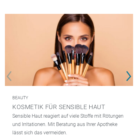
BEAUTY
KOSMETIK FÜR SENSIBLE HAUT
Sensible Haut reagiert auf viele Stoffe mit Rötungen
und Irritationen. Mit Beratung aus Ihrer Apotheke
lässt sich das vermeiden.