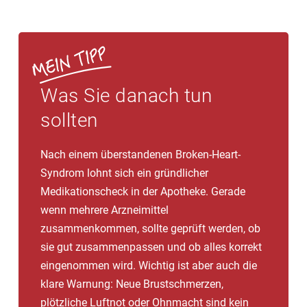
Was Sie danach tun
sollten
Nach einem überstandenen Broken-Heart-
Syndrom lohnt sich ein gründlicher
Medikationscheck in der Apotheke. Gerade
wenn mehrere Arzneimittel
zusammenkommen, sollte geprüft werden, ob
sie gut zusammenpassen und ob alles korrekt
eingenommen wird. Wichtig ist aber auch die
klare Warnung: Neue Brustschmerzen,
plötzliche Luftnot oder Ohnmacht sind kein