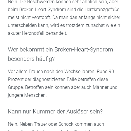
Nein. Die Beschwerden können sehr ähnlich sein, aber
beim Broken-Heart-Syndrom sind die Herzkranzgefäße
meist nicht verstopft. Da man das anfangs nicht sicher
unterscheiden kann, wird es trotzdem zunächst wie ein
akuter Herznotfall behandelt.
Wer bekommt ein Broken-Heart-Syndrom
besonders häufig?
Vor allem Frauen nach den Wechseljahren. Rund 90
Prozent der diagnostizierten Fälle betreffen diese
Gruppe. Betroffen sein können aber auch Männer und
jüngere Menschen.
Kann nur Kummer der Auslöser sein?
Nein. Neben Trauer oder Schock kommen auch