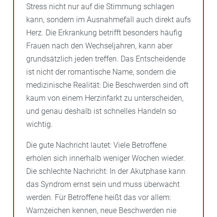
Stress nicht nur auf die Stimmung schlagen
kann, sondern im Ausnahmefall auch direkt aufs
Herz. Die Erkrankung betrifft besonders häufig
Frauen nach den Wechseljahren, kann aber
grundsätzlich jeden treffen. Das Entscheidende
ist nicht der romantische Name, sondern die
medizinische Realität: Die Beschwerden sind oft
kaum von einem Herzinfarkt zu unterscheiden,
und genau deshalb ist schnelles Handeln so
wichtig.
Die gute Nachricht lautet: Viele Betroffene
erholen sich innerhalb weniger Wochen wieder.
Die schlechte Nachricht: In der Akutphase kann
das Syndrom ernst sein und muss überwacht
werden. Für Betroffene heißt das vor allem:
Warnzeichen kennen, neue Beschwerden nie