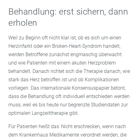
Behandlung: erst sichern, dann
erholen
Weil zu Beginn oft nicht klar ist, ob es sich um einen
Herzinfarkt oder ein Broken-Heart-Syndrom handelt,
werden Betroffene zunächst engmaschig überwacht
und wie Patienten mit einem akuten Herzproblem
behandelt. Danach richtet sich die Therapie danach, wie
stark das Herz betroffen ist und ob Komplikationen
vorliegen. Das internationale Konsensuspapier betont,
dass die Behandlung oft individuell entschieden werden
muss, weil es bis heute nur begrenzte Studiendaten zur
optimalen Langzeittherapie gibt.
Für Patienten heißt das: Nicht erschrecken, wenn nach
dem Krankenhaus Medikamente verordnet werden, die