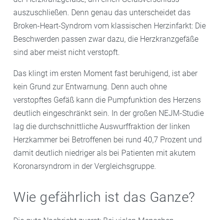
auszuschließen. Denn genau das unterscheidet das
Broken-Heart-Syndrom vom klassischen Herzinfarkt: Die
Beschwerden passen zwar dazu, die Herzkranzgefäße
sind aber meist nicht verstopft.
Das klingt im ersten Moment fast beruhigend, ist aber
kein Grund zur Entwarnung. Denn auch ohne
verstopftes Gefäß kann die Pumpfunktion des Herzens
deutlich eingeschränkt sein. In der großen NEJM-Studie
lag die durchschnittliche Auswurffraktion der linken
Herzkammer bei Betroffenen bei rund 40,7 Prozent und
damit deutlich niedriger als bei Patienten mit akutem
Koronarsyndrom in der Vergleichsgruppe.
Wie gefährlich ist das Ganze?