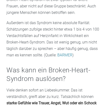
Frauen, aber nicht auf diese Gruppe beschränkt. Auch
jüngere Menschen können betroffen sein.
Außerdem ist das Syndrom keine absolute Rarität.
Schätzungen zufolge steckt hinter etwa 1 bis 4 von 100
Verdachtsfällen auf Herzinfarkt in Wirklichkeit ein
Broken-Heart-Syndrom. Das ist wenig genug, um nicht
täglich darüber zu sprechen – aber häufig genug, dass
man es kennen sollte. (Quelle:
BARMER
)
Was kann ein Broken-Heart-
Syndrom auslösen?
Viele denken sofort an Liebeskummer. Das ist
verständlich, greift aber zu kurz. Tatsächlich können
starke Gefühle wie Trauer, Angst, Wut oder ein Schock