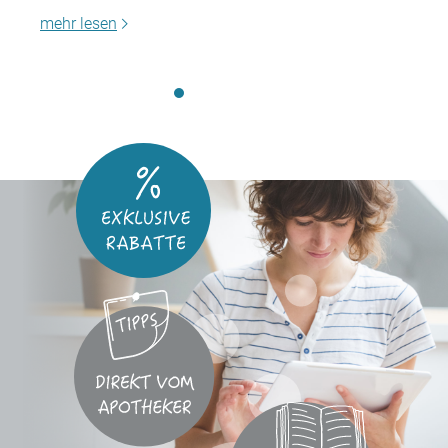
mehr lesen