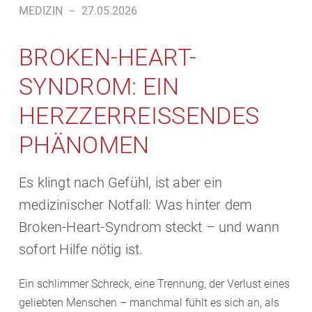
MEDIZIN
–
27.05.2026
BROKEN-HEART-
SYNDROM: EIN
HERZZERREISSENDES P
HÄNOMEN
Es klingt nach Gefühl, ist aber ein
medizinischer Notfall: Was hinter dem
Broken-Heart-Syndrom steckt – und wann
sofort Hilfe nötig ist.
Ein schlimmer Schreck, eine Trennung, der Verlust eines
geliebten Menschen – manchmal fühlt es sich an, als