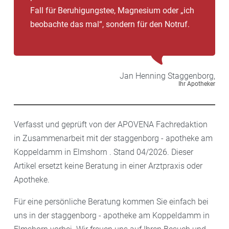
Fall für Beruhigungstee, Magnesium oder „ich
beobachte das mal“, sondern für den Notruf.
Jan Henning
Staggenborg,
Ihr Apotheker
Verfasst und geprüft von der APOVENA Fachredaktion
in Zusammenarbeit mit der staggenborg - apotheke am
Koppeldamm in Elmshorn . Stand 04/2026. Dieser
Artikel ersetzt keine Beratung in einer Arztpraxis oder
Apotheke.
Für eine persönliche Beratung kommen Sie einfach bei
uns in der staggenborg - apotheke am Koppeldamm in