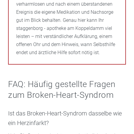
verharmlosen und nach einem überstandenen
Ereignis die eigene Medikation und Nachsorge
gut im Blick behalten. Genau hier kann Ihr
staggenborg - apotheke am Koppeldamm viel
leisten – mit verständlicher Aufklärung, einem
offenen Ohr und dem Hinweis, wann Selbsthilfe
endet und ärztliche Hilfe sofort nötig ist.
FAQ: Häufig gestellte Fragen
zum Broken-Heart-Syndrom
Ist das Broken-Heart-Syndrom dasselbe wie
ein Herzinfarkt?