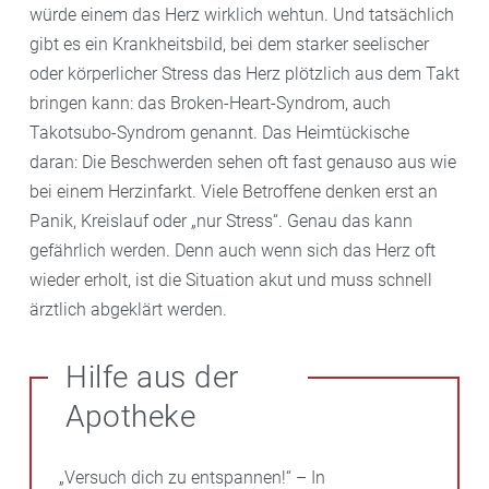
würde einem das Herz wirklich wehtun. Und tatsächlich
gibt es ein Krankheitsbild, bei dem starker seelischer
oder körperlicher Stress das Herz plötzlich aus dem Takt
bringen kann: das Broken-Heart-Syndrom, auch
Takotsubo-Syndrom genannt. Das Heimtückische
daran: Die Beschwerden sehen oft fast genauso aus wie
bei einem Herzinfarkt. Viele Betroffene denken erst an
Panik, Kreislauf oder „nur Stress“. Genau das kann
gefährlich werden. Denn auch wenn sich das Herz oft
wieder erholt, ist die Situation akut und muss schnell
ärztlich abgeklärt werden.
Hilfe aus der
Apotheke
„Versuch dich zu entspannen!“ – In