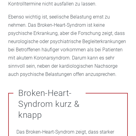
Kontrolltermine nicht ausfallen zu lassen.
Ebenso wichtig ist, seelische Belastung ernst zu
nehmen. Das Broken-Heart-Syndrom ist keine
psychische Erkrankung, aber die Forschung zeigt, dass
neurologische oder psychiatrische Begleiterkrankungen
bei Betroffenen häufiger vorkommen als bei Patienten
mit akutem Koronarsyndrom. Darum kann es sehr
sinnvoll sein, neben der kardiologischen Nachsorge
auch psychische Belastungen offen anzusprechen.
Broken-Heart-
Syndrom kurz &
knapp
Das Broken-Heart-Syndrom zeigt, dass starker