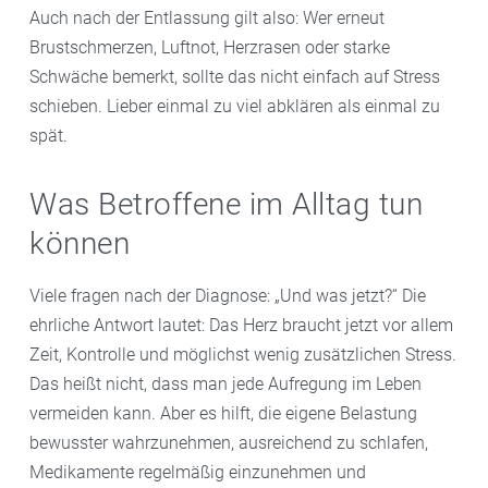
Auch nach der Entlassung gilt also: Wer erneut
Brustschmerzen, Luftnot, Herzrasen oder starke
Schwäche bemerkt, sollte das nicht einfach auf Stress
schieben. Lieber einmal zu viel abklären als einmal zu
spät.
Was Betroffene im Alltag tun
können
Viele fragen nach der Diagnose: „Und was jetzt?“ Die
ehrliche Antwort lautet: Das Herz braucht jetzt vor allem
Zeit, Kontrolle und möglichst wenig zusätzlichen Stress.
Das heißt nicht, dass man jede Aufregung im Leben
vermeiden kann. Aber es hilft, die eigene Belastung
bewusster wahrzunehmen, ausreichend zu schlafen,
Medikamente regelmäßig einzunehmen und