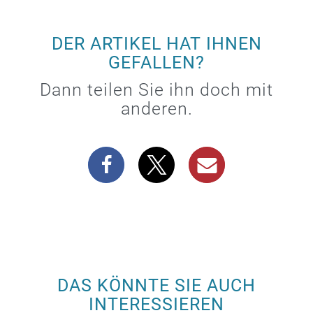
DER ARTIKEL HAT IHNEN
GEFALLEN?
Dann teilen Sie ihn doch mit
anderen.
DAS KÖNNTE SIE AUCH
INTERESSIEREN