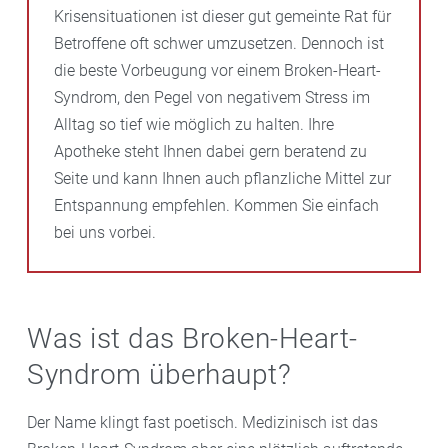
Krisensituationen ist dieser gut gemeinte Rat für
Betroffene oft schwer umzusetzen. Dennoch ist
die beste Vorbeugung vor einem Broken-Heart-
Syndrom, den Pegel von negativem Stress im
Alltag so tief wie möglich zu halten. Ihre
Apotheke steht Ihnen dabei gern beratend zu
Seite und kann Ihnen auch pflanzliche Mittel zur
Entspannung empfehlen. Kommen Sie einfach
bei uns vorbei.
Was ist das Broken-Heart-
Syndrom überhaupt?
Der Name klingt fast poetisch. Medizinisch ist das