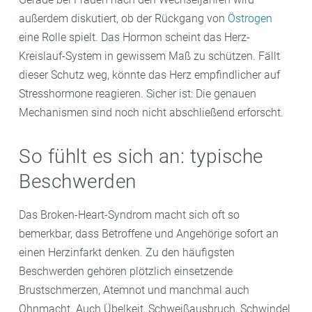
außerdem diskutiert, ob der Rückgang von
Östrogen
eine Rolle spielt. Das Hormon scheint das Herz-
Kreislauf-System in gewissem Maß zu schützen. Fällt
dieser Schutz weg, könnte das Herz empfindlicher auf
Stresshormone reagieren. Sicher ist: Die genauen
Mechanismen sind noch nicht abschließend erforscht.
So fühlt es sich an: typische
Beschwerden
Das Broken-Heart-Syndrom macht sich oft so
bemerkbar, dass Betroffene und Angehörige sofort an
einen Herzinfarkt denken. Zu den häufigsten
Beschwerden gehören plötzlich einsetzende
Brustschmerzen, Atemnot und manchmal auch
Ohnmacht. Auch Übelkeit, Schweißausbruch, Schwindel