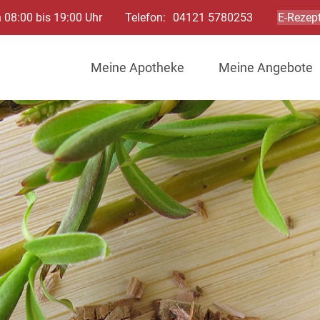
 08:00 bis 19:00 Uhr
Telefon:
04121 5780253
E-Rezept
Meine Apotheke
Meine Angebote