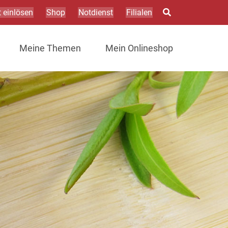
 einlösen
Shop
Notdienst
Filialen
Meine Themen
Mein Onlineshop