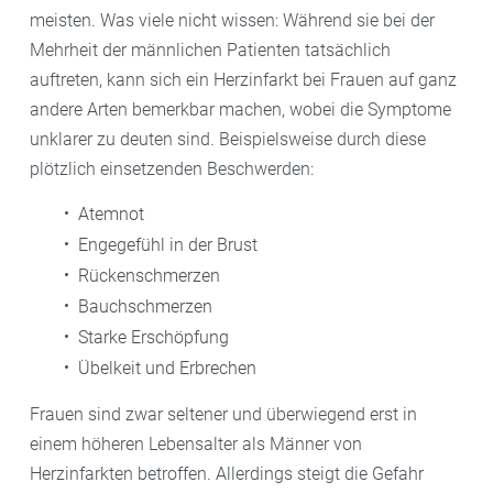
meisten. Was viele nicht wissen: Während sie bei der
Mehrheit der männlichen Patienten tatsächlich
auftreten, kann sich ein Herzinfarkt bei Frauen auf ganz
andere Arten bemerkbar machen, wobei die Symptome
unklarer zu deuten sind. Beispielsweise durch diese
plötzlich einsetzenden Beschwerden:
Atemnot
Engegefühl in der Brust
Rückenschmerzen
Bauchschmerzen
Starke Erschöpfung
Übelkeit und Erbrechen
Frauen sind zwar seltener und überwiegend erst in
einem höheren Lebensalter als Männer von
Herzinfarkten betroffen. Allerdings steigt die Gefahr