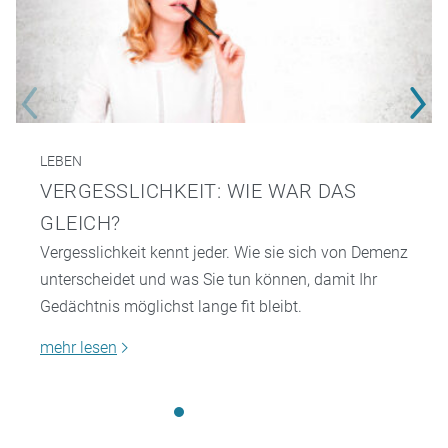
LEBEN
VERGESSLICHKEIT: WIE WAR DAS
GLEICH?
Vergesslichkeit kennt jeder. Wie sie sich von Demenz
unterscheidet und was Sie tun können, damit Ihr
Gedächtnis möglichst lange fit bleibt.
mehr lesen