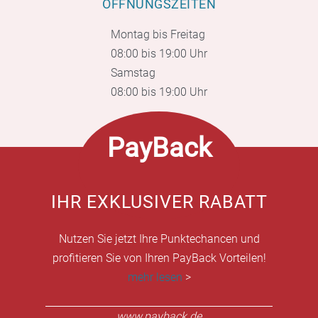
ÖFFNUNGSZEITEN
Montag bis Freitag
08:00 bis 19:00 Uhr
Samstag
08:00 bis 19:00 Uhr
PayBack
IHR EXKLUSIVER RABATT
Nutzen Sie jetzt Ihre Punktechancen und
profitieren Sie von Ihren PayBack Vorteilen!
mehr lesen
>
www.payback.de