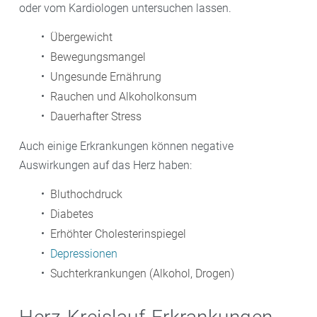
oder vom Kardiologen untersuchen lassen.
Übergewicht
Bewegungsmangel
Ungesunde Ernährung
Rauchen und Alkoholkonsum
Dauerhafter Stress
Auch einige Erkrankungen können negative
Auswirkungen auf das Herz haben:
Bluthochdruck
Diabetes
Erhöhter Cholesterinspiegel
Depressionen
Suchterkrankungen (Alkohol, Drogen)