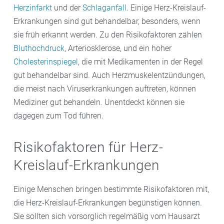
Herzinfarkt
und der
Schlaganfall
. Einige Herz-Kreislauf-
Erkrankungen sind gut behandelbar, besonders, wenn
sie früh erkannt werden. Zu den Risikofaktoren zählen
Bluthochdruck
, Arteriosklerose, und ein hoher
Cholesterinspiegel
, die mit Medikamenten in der Regel
gut behandelbar sind. Auch Herzmuskelentzündungen,
die meist nach Viruserkrankungen auftreten, können
Mediziner gut behandeln. Unentdeckt können sie
dagegen zum Tod führen.
Risikofaktoren für Herz-
Kreislauf-Erkrankungen
Einige Menschen bringen bestimmte Risikofaktoren mit,
die Herz-Kreislauf-Erkrankungen begünstigen können.
Sie sollten sich vorsorglich regelmäßig vom Hausarzt