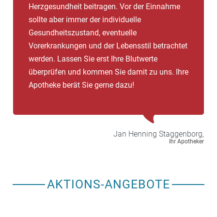
Herzgesundheit beitragen. Vor der Einnahme
sollte aber immer der individuelle
Gesundheitszustand, eventuelle
Vorerkrankungen und der Lebensstil betrachtet
werden. Lassen Sie erst Ihre Blutwerte
überprüfen und kommen Sie damit zu uns. Ihre
Apotheke berät Sie gerne dazu!
Jan Henning
Staggenborg,
Ihr Apotheker
AKTIONS-ANGEBOTE