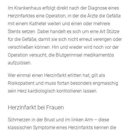
Im Krankenhaus erfolgt direkt nach der Diagnose eines
Herzinfarktes eine Operation, in der die Ärzte die Gefäße
mit einem Katheter weiten und einen oder mehrere
Stents setzen. Dabei handelt es sich um eine Art Stütze
für die Gefäße, damit sie sich nicht erneut verengen oder
verschließen können. Hin und wieder wird noch vor der
Operation versucht, die Blutgerinnsel medikamentös
aufzulösen.
Wer einmal einen Herzinfarkt erlitten hat, gilt als
Risikopatient und muss fortan besonders engmaschig
sein Herz kardiologisch kontrollieren lassen.
Herzinfarkt bei Frauen
Schmerzen in der Brust und im linken Arm – diese
klassischen Symptome eines Herzinfarkts kennen die