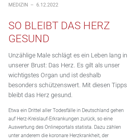
MEDIZIN
–
6.12.2022
SO BLEIBT DAS HERZ
GESUND
Unzählige Male schlägt es ein Leben lang in
unserer Brust: Das Herz. Es gilt als unser
wichtigstes Organ und ist deshalb
besonders schützenswert. Mit diesen Tipps
bleibt das Herz gesund.
Etwa ein Drittel aller Todesfälle in Deutschland gehen
auf Herz-Kreislauf-Erkrankungen zurück, so eine
Auswertung des Onlineportals statista. Dazu zählen
unter anderem die koronare Herzkrankheit, der