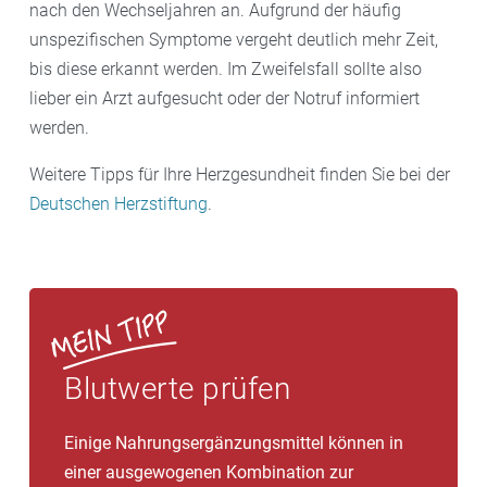
nach den Wechseljahren an. Aufgrund der häufig
unspezifischen Symptome vergeht deutlich mehr Zeit,
bis diese erkannt werden. Im Zweifelsfall sollte also
lieber ein Arzt aufgesucht oder der Notruf informiert
werden.
Weitere Tipps für Ihre Herzgesundheit finden Sie bei der
Deutschen Herzstiftung
.
Blutwerte prüfen
Einige Nahrungsergänzungsmittel können in
einer ausgewogenen Kombination zur