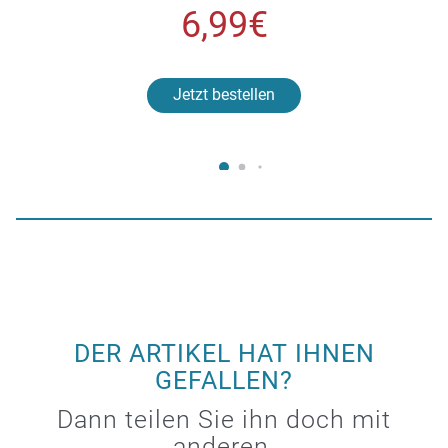
6,99€
Jetzt bestellen
DER ARTIKEL HAT IHNEN
GEFALLEN?
Dann teilen Sie ihn doch mit
anderen.