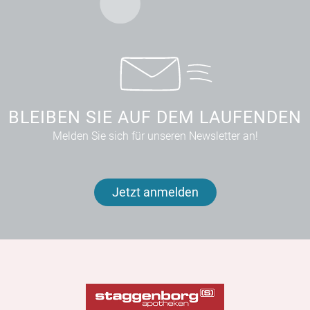
BLEIBEN SIE AUF DEM LAUFENDEN
Melden Sie sich für unseren Newsletter an!
Jetzt anmelden