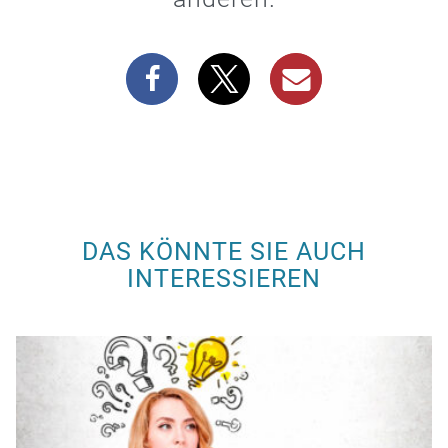
DAS KÖNNTE SIE AUCH
INTERESSIEREN