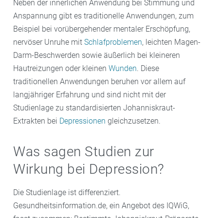
Neben der innerlichen Anwendung bei Stimmung und
Anspannung gibt es traditionelle Anwendungen, zum
Beispiel bei vorübergehender mentaler Erschöpfung,
nervöser Unruhe mit
Schlafproblemen
, leichten Magen-
Darm-Beschwerden sowie äußerlich bei kleineren
Hautreizungen oder kleinen
Wunden
. Diese
traditionellen Anwendungen beruhen vor allem auf
langjähriger Erfahrung und sind nicht mit der
Studienlage zu standardisierten Johanniskraut-
Extrakten bei
Depressionen
gleichzusetzen.
Was sagen Studien zur
Wirkung bei Depression?
Die Studienlage ist differenziert.
Gesundheitsinformation.de, ein Angebot des IQWiG,