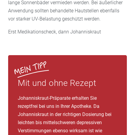
lange Sonnenbäder vermieden werden. Bei äußerlicher
Anwendung sollten behandelte Hautstellen ebenfalls
vor starker UV-Belastung geschützt werden.
Erst Medikationscheck, dann Johanniskraut
Mit und ohne Rezept
Johanniskraut-Präparate erhalten Sie
rezeptfrei bei uns in Ihrer Apotheke. Da
Johanniskraut in der richtigen Dosierung bei
leichten bis mittelschweren depressiven
Verstimmungen ebenso wirksam ist wie