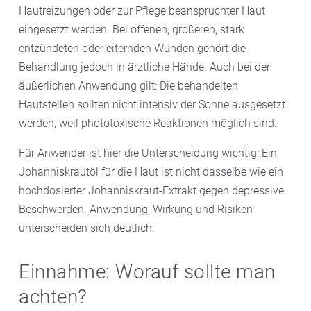
Hautreizungen oder zur Pflege beanspruchter Haut
eingesetzt werden. Bei offenen, größeren, stark
entzündeten oder eiternden Wunden gehört die
Behandlung jedoch in ärztliche Hände. Auch bei der
äußerlichen Anwendung gilt: Die behandelten
Hautstellen sollten nicht intensiv der Sonne ausgesetzt
werden, weil phototoxische Reaktionen möglich sind.
Für Anwender ist hier die Unterscheidung wichtig: Ein
Johanniskrautöl für die Haut ist nicht dasselbe wie ein
hochdosierter Johanniskraut-Extrakt gegen depressive
Beschwerden. Anwendung, Wirkung und Risiken
unterscheiden sich deutlich.
Einnahme: Worauf sollte man
achten?