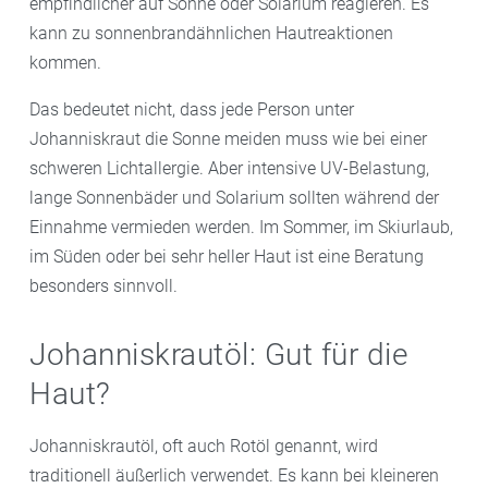
empfindlicher auf Sonne oder Solarium reagieren. Es
kann zu sonnenbrandähnlichen Hautreaktionen
kommen.
Das bedeutet nicht, dass jede Person unter
Johanniskraut die Sonne meiden muss wie bei einer
schweren Lichtallergie. Aber intensive UV-Belastung,
lange Sonnenbäder und Solarium sollten während der
Einnahme vermieden werden. Im Sommer, im Skiurlaub,
im Süden oder bei sehr heller Haut ist eine Beratung
besonders sinnvoll.
Johanniskrautöl: Gut für die
Haut?
Johanniskrautöl, oft auch Rotöl genannt, wird
traditionell äußerlich verwendet. Es kann bei kleineren