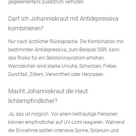
gegebenenfalls zusätzlich verhüten.
Darf ich Johanniskraut mit Antidepressiva
kombinieren?
Nur nach ärztlicher Rücksprache. Die Kombination mit
bestimmten Antidepressiva, zum Beispiel SSRI, kann
das Risiko für ein Serotoninsyndrom erhöhen.
Warnzeichen sind starke Unruhe, Schwitzen, Fieber,
Durchfall, Zittern, Verwirrtheit oder Herzrasen.
Macht Johanniskraut die Haut
lichtempfindlicher?
Ja, das ist möglich. Vor allem hellhäutige Personen
können empfindlicher auf UV-Licht reagieren. Während
der Einnahme sollten intensive Sonne, Solarium und