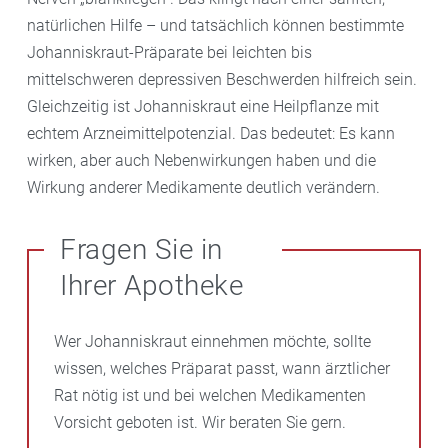
natürlichen Hilfe – und tatsächlich können bestimmte
Johanniskraut-Präparate bei leichten bis
mittelschweren depressiven Beschwerden hilfreich sein.
Gleichzeitig ist Johanniskraut eine Heilpflanze mit
echtem Arzneimittelpotenzial. Das bedeutet: Es kann
wirken, aber auch Nebenwirkungen haben und die
Wirkung anderer Medikamente deutlich verändern.
Fragen Sie in
Ihrer Apotheke
Wer Johanniskraut einnehmen möchte, sollte
wissen, welches Präparat passt, wann ärztlicher
Rat nötig ist und bei welchen Medikamenten
Vorsicht geboten ist. Wir beraten Sie gern.