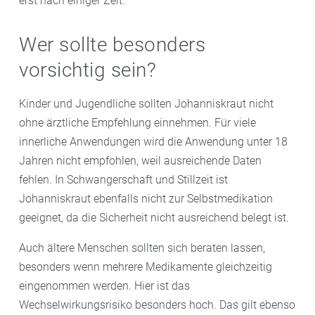
erst nach einiger Zeit.
Wer sollte besonders
vorsichtig sein?
Kinder und Jugendliche sollten Johanniskraut nicht
ohne ärztliche Empfehlung einnehmen. Für viele
innerliche Anwendungen wird die Anwendung unter 18
Jahren nicht empfohlen, weil ausreichende Daten
fehlen. In Schwangerschaft und Stillzeit ist
Johanniskraut ebenfalls nicht zur Selbstmedikation
geeignet, da die Sicherheit nicht ausreichend belegt ist.
Auch ältere Menschen sollten sich beraten lassen,
besonders wenn mehrere Medikamente gleichzeitig
eingenommen werden. Hier ist das
Wechselwirkungsrisiko besonders hoch. Das gilt ebenso