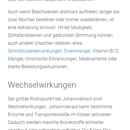
Auch wenn Beschwerden erstmals auftreten, länger als
zwei Wochen bestehen oder immer wiederkehren, ist
eine Abklärung sinnvoll. Hinter Müdigkeit,
Schlafproblemen und gedrückter Stimmung können
auch andere Ursachen stecken, etwa
Schilddrüsenerkrankungen
,
Eisenmangel
, Vitamin-B12-
Mangel, chronische Erkrankungen, Medikamente oder
starke Belastungssituationen.
Wechselwirkungen
Der größte Risikopunkt bei Johanniskraut sind
Wechselwirkungen. Johanniskraut kann bestimmte
Enzyme und Transporteiweiße im Körper aktivieren..
Dadurch werden manche Arzneistoffe schneller