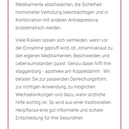
Medikamente abschwächen, die Sicherheit
hormoneller Verhütung beeinträchtigen und in
Kombination mit anderen Antidepressiva
problematisch werden.
Viele Risiken lassen sich vermeiden, wenn vor
der Einnahme geprüft wird, ob Johanniskraut zu
den eigenen Medikamenten, Beschwerden und
Lebensumständen passt. Genau dabei hilft Ihre
staggenborg - apotheke am Koppeldamm . Wir
beraten Sie zur passenden Darreichungsform,
zur richtigen Anwendung, zu möglichen
Wechselwirkungen und dazu, wann ärztliche
Hilfe wichtig ist. So wird aus einer traditionellen
Heilpflanze eine gut informierte und sichere
Entscheidung für Ihre Gesundheit.