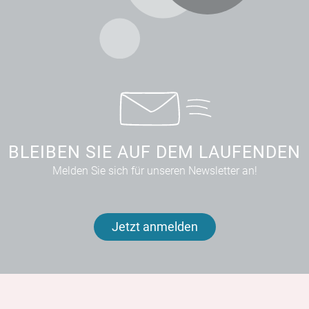
BLEIBEN SIE AUF DEM LAUFENDEN
Melden Sie sich für unseren Newsletter an!
Jetzt anmelden