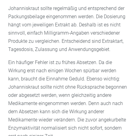
Johanniskraut sollte regelmäßig und entsprechend der
Packungsbeilage eingenommen werden. Die Dosierung
hängt vom jeweiligen Extrakt ab. Deshalb ist es nicht
sinnvoll, einfach Milligramm-Angaben verschiedener
Produkte zu vergleichen. Entscheidend sind Extraktart,
Tagesdosis, Zulassung und Anwendungsgebiet.
Ein häufiger Fehler ist zu frühes Absetzen. Da die
Wirkung erst nach einigen Wochen spürbar werden
kann, braucht die Einnahme Geduld. Ebenso wichtig:
Johanniskraut sollte nicht ohne Rücksprache begonnen
oder abgesetzt werden, wenn gleichzeitig andere
Medikamente eingenommen werden. Denn auch nach
dem Absetzen kann sich die Wirkung anderer
Medikamente wieder verändern. Die zuvor angekurbelte
Enzymaktivität normalisiert sich nicht sofort, sondern