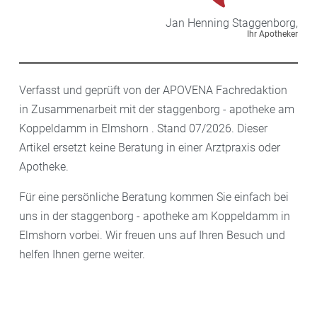
Jan Henning
Staggenborg,
Ihr Apotheker
Verfasst und geprüft von der APOVENA Fachredaktion
in Zusammenarbeit mit der staggenborg - apotheke am
Koppeldamm in Elmshorn . Stand 07/2026. Dieser
Artikel ersetzt keine Beratung in einer Arztpraxis oder
Apotheke.
Für eine persönliche Beratung kommen Sie einfach bei
uns in der staggenborg - apotheke am Koppeldamm in
Elmshorn vorbei. Wir freuen uns auf Ihren Besuch und
helfen Ihnen gerne weiter.