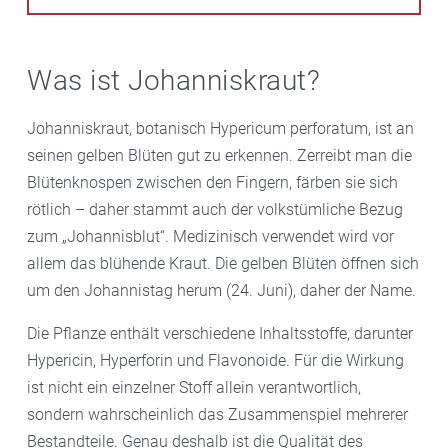
Was ist Johanniskraut?
Johanniskraut, botanisch Hypericum perforatum, ist an
seinen gelben Blüten gut zu erkennen. Zerreibt man die
Blütenknospen zwischen den Fingern, färben sie sich
rötlich – daher stammt auch der volkstümliche Bezug
zum „Johannisblut“. Medizinisch verwendet wird vor
allem das blühende Kraut. Die gelben Blüten öffnen sich
um den Johannistag herum (24. Juni), daher der Name.
Die Pflanze enthält verschiedene Inhaltsstoffe, darunter
Hypericin, Hyperforin und Flavonoide. Für die Wirkung
ist nicht ein einzelner Stoff allein verantwortlich,
sondern wahrscheinlich das Zusammenspiel mehrerer
Bestandteile. Genau deshalb ist die Qualität des