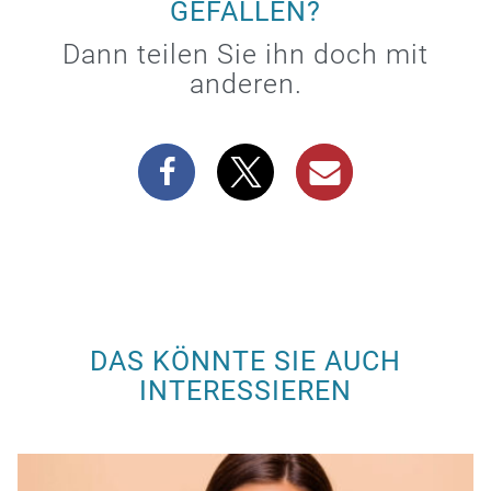
GEFALLEN?
Dann teilen Sie ihn doch mit
anderen.
DAS KÖNNTE SIE AUCH
INTERESSIEREN