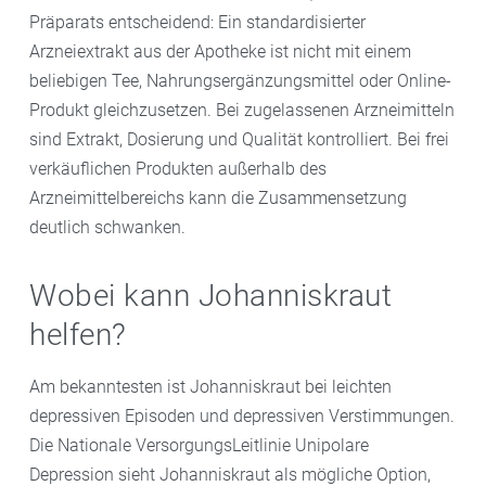
Präparats entscheidend: Ein standardisierter
Arzneiextrakt aus der Apotheke ist nicht mit einem
beliebigen Tee, Nahrungsergänzungsmittel oder Online-
Produkt gleichzusetzen. Bei zugelassenen Arzneimitteln
sind Extrakt, Dosierung und Qualität kontrolliert. Bei frei
verkäuflichen Produkten außerhalb des
Arzneimittelbereichs kann die Zusammensetzung
deutlich schwanken.
Wobei kann Johanniskraut
helfen?
Am bekanntesten ist Johanniskraut bei leichten
depressiven Episoden und depressiven Verstimmungen.
Die Nationale VersorgungsLeitlinie Unipolare
Depression sieht Johanniskraut als mögliche Option,