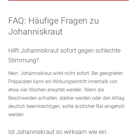
FAQ: Häufige Fragen zu
Johanniskraut
Hilft Johanniskraut sofort gegen schlechte
Stimmung?
Nein. Johanniskraut wirkt nicht sofort. Bei geeigneten
Präparaten kann ein Wirkungseintritt innerhalb von
etwa vier Wochen erwartet werden. Wenn die
Beschwerden anhalten, stärker werden oder den Alltag
deutlich beeinträchtigen, sollte ärztlicher Rat eingeholt
werden.
Ist Johanniskraut so wirksam wie ein