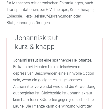
für Menschen mit chronischen Erkrankungen, nach
Transplantationen, bei HIV-Therapie, Krebstherapie,
Epilepsie, Herz-Kreislauf-Erkrankungen oder
Blutgerinnungsstörungen.
Johanniskraut
kurz & knapp
Johanniskraut ist eine spannende Heilpflanze.
Es kann bei leichten bis mittelschweren
depressiven Beschwerden eine sinnvolle Option
sein, wenn ein geeignetes, zugelassenes
Arzneimittel verwendet wird und die Anwendung
gut begleitet ist. Gleichzeitig ist Johanniskraut
kein harmloser Kräutertee gegen jede schlechte
Laune. Die Pflanze kann die Wirkung wichtiger