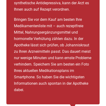
synthetische Antidepressiva, kann der Arzt es
Ihnen auch auf Rezept verordnen.
Bringen Sie vor dem Kauf am besten Ihre
Medikamentenliste mit – auch rezeptfreie
Mittel, Nahrungsergänzungsmittel und
hormonelle Verhütung zählen dazu. In der
Apotheke lässt sich prüfen, ob Johanniskraut
zu Ihren Arzneimitteln passt. Das dauert meist
nur wenige Minuten und kann ernste Probleme
verhindern. Speichern Sie am besten ein Foto
Ihres aktuellen Medikationsplans im
Smartphone. So haben Sie die wichtigsten
Informationen auch spontan in der Apotheke
dabei.