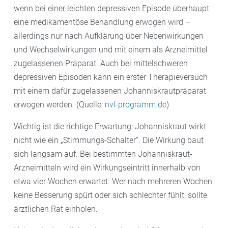
wenn bei einer leichten depressiven Episode überhaupt
eine medikamentöse Behandlung erwogen wird –
allerdings nur nach Aufklärung über Nebenwirkungen
und Wechselwirkungen und mit einem als Arzneimittel
zugelassenen Präparat. Auch bei mittelschweren
depressiven Episoden kann ein erster Therapieversuch
mit einem dafür zugelassenen Johanniskrautpräparat
erwogen werden. (Quelle:
nvl-programm.de
)
Wichtig ist die richtige Erwartung: Johanniskraut wirkt
nicht wie ein „Stimmungs-Schalter“. Die Wirkung baut
sich langsam auf. Bei bestimmten Johanniskraut-
Arzneimitteln wird ein Wirkungseintritt innerhalb von
etwa vier Wochen erwartet. Wer nach mehreren Wochen
keine Besserung spürt oder sich schlechter fühlt, sollte
ärztlichen Rat einholen.