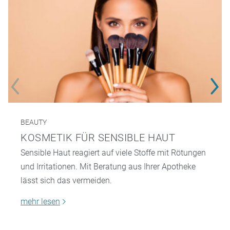
BEAUTY
KOSMETIK FÜR SENSIBLE HAUT
Sensible Haut reagiert auf viele Stoffe mit Rötungen
und Irritationen. Mit Beratung aus Ihrer Apotheke
lässt sich das vermeiden.
mehr lesen