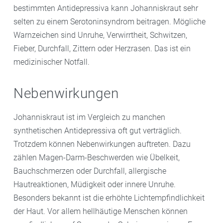
bestimmten Antidepressiva kann Johanniskraut sehr
selten zu einem Serotoninsyndrom beitragen. Mögliche
Warnzeichen sind Unruhe, Verwirrtheit, Schwitzen,
Fieber, Durchfall, Zittern oder Herzrasen. Das ist ein
medizinischer Notfall.
Nebenwirkungen
Johanniskraut ist im Vergleich zu manchen
synthetischen Antidepressiva oft gut verträglich.
Trotzdem können Nebenwirkungen auftreten. Dazu
zählen Magen-Darm-Beschwerden wie Übelkeit,
Bauchschmerzen oder Durchfall, allergische
Hautreaktionen, Müdigkeit oder innere Unruhe.
Besonders bekannt ist die erhöhte Lichtempfindlichkeit
der Haut. Vor allem hellhäutige Menschen können