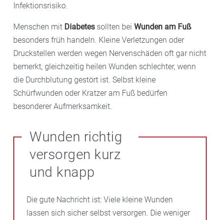
Infektionsrisiko.
Menschen mit
Diabetes
sollten bei
Wunden am Fuß
besonders früh handeln. Kleine Verletzungen oder
Druckstellen werden wegen Nervenschäden oft gar nicht
bemerkt, gleichzeitig heilen Wunden schlechter, wenn
die Durchblutung gestört ist. Selbst kleine
Schürfwunden oder Kratzer am Fuß bedürfen
besonderer Aufmerksamkeit.
Wunden richtig
versorgen kurz
und knapp
Die gute Nachricht ist: Viele kleine Wunden
lassen sich sicher selbst versorgen. Die weniger