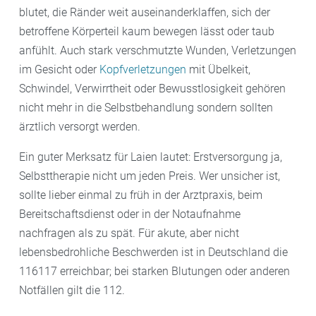
blutet, die Ränder weit auseinanderklaffen, sich der
betroffene Körperteil kaum bewegen lässt oder taub
anfühlt. Auch stark verschmutzte Wunden, Verletzungen
im Gesicht oder
Kopfverletzungen
mit Übelkeit,
Schwindel, Verwirrtheit oder Bewusstlosigkeit gehören
nicht mehr in die Selbstbehandlung sondern sollten
ärztlich versorgt werden.
Ein guter Merksatz für Laien lautet: Erstversorgung ja,
Selbsttherapie nicht um jeden Preis. Wer unsicher ist,
sollte lieber einmal zu früh in der Arztpraxis, beim
Bereitschaftsdienst oder in der Notaufnahme
nachfragen als zu spät. Für akute, aber nicht
lebensbedrohliche Beschwerden ist in Deutschland die
116117 erreichbar; bei starken Blutungen oder anderen
Notfällen gilt die 112.