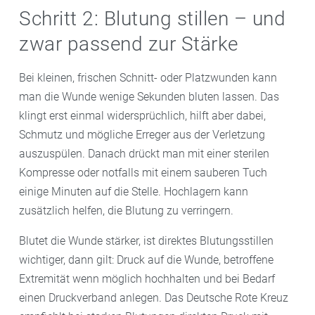
Schritt 2: Blutung stillen – und
zwar passend zur Stärke
Bei kleinen, frischen Schnitt- oder Platzwunden kann
man die Wunde wenige Sekunden bluten lassen. Das
klingt erst einmal widersprüchlich, hilft aber dabei,
Schmutz und mögliche Erreger aus der Verletzung
auszuspülen. Danach drückt man mit einer sterilen
Kompresse oder notfalls mit einem sauberen Tuch
einige Minuten auf die Stelle. Hochlagern kann
zusätzlich helfen, die Blutung zu verringern.
Blutet die Wunde stärker, ist direktes Blutungsstillen
wichtiger, dann gilt: Druck auf die Wunde, betroffene
Extremität wenn möglich hochhalten und bei Bedarf
einen Druckverband anlegen. Das Deutsche Rote Kreuz