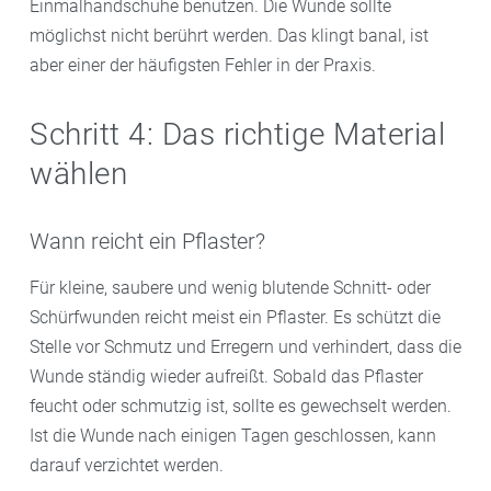
Einmalhandschuhe benutzen. Die Wunde sollte
möglichst nicht berührt werden. Das klingt banal, ist
aber einer der häufigsten Fehler in der Praxis.
Schritt 4: Das richtige Material
wählen
Wann reicht ein Pflaster?
Für kleine, saubere und wenig blutende Schnitt- oder
Schürfwunden reicht meist ein Pflaster. Es schützt die
Stelle vor Schmutz und Erregern und verhindert, dass die
Wunde ständig wieder aufreißt. Sobald das Pflaster
feucht oder schmutzig ist, sollte es gewechselt werden.
Ist die Wunde nach einigen Tagen geschlossen, kann
darauf verzichtet werden.