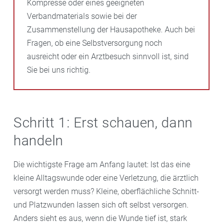
Kompresse oder eines geeigneten
Verbandmaterials sowie bei der
Zusammenstellung der Hausapotheke. Auch bei
Fragen, ob eine Selbstversorgung noch
ausreicht oder ein Arztbesuch sinnvoll ist, sind
Sie bei uns richtig.
Schritt 1: Erst schauen, dann
handeln
Die wichtigste Frage am Anfang lautet: Ist das eine
kleine Alltagswunde oder eine Verletzung, die ärztlich
versorgt werden muss? Kleine, oberflächliche Schnitt-
und Platzwunden lassen sich oft selbst versorgen.
Anders sieht es aus, wenn die Wunde tief ist, stark