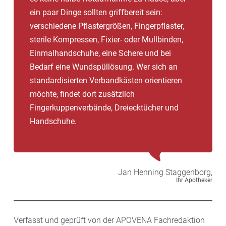
ein paar Dinge sollten griffbereit sein:
verschiedene Pflastergrößen, Fingerpflaster,
sterile Kompressen, Fixier- oder Mullbinden,
Einmalhandschuhe, eine Schere und bei
Bedarf eine Wundspüllösung. Wer sich an
standardisierten Verbandkästen orientieren
möchte, findet dort zusätzlich
Fingerkuppenverbände, Dreiecktücher und
Handschuhe.
Jan Henning
Staggenborg,
Ihr Apotheker
Verfasst und geprüft von der APOVENA Fachredaktion