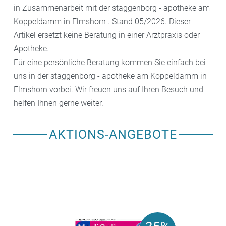
in Zusammenarbeit mit der staggenborg - apotheke am
Koppeldamm in Elmshorn . Stand 05/2026. Dieser
Artikel ersetzt keine Beratung in einer Arztpraxis oder
Apotheke.
Für eine persönliche Beratung kommen Sie einfach bei
uns in der staggenborg - apotheke am Koppeldamm in
Elmshorn vorbei. Wir freuen uns auf Ihren Besuch und
helfen Ihnen gerne weiter.
AKTIONS-ANGEBOTE