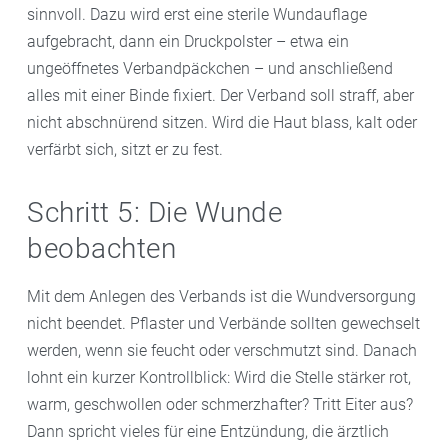
sinnvoll. Dazu wird erst eine sterile Wundauflage
aufgebracht, dann ein Druckpolster – etwa ein
ungeöffnetes Verbandpäckchen – und anschließend
alles mit einer Binde fixiert. Der Verband soll straff, aber
nicht abschnürend sitzen. Wird die Haut blass, kalt oder
verfärbt sich, sitzt er zu fest.
Schritt 5: Die Wunde
beobachten
Mit dem Anlegen des Verbands ist die Wundversorgung
nicht beendet. Pflaster und Verbände sollten gewechselt
werden, wenn sie feucht oder verschmutzt sind. Danach
lohnt ein kurzer Kontrollblick: Wird die Stelle stärker rot,
warm, geschwollen oder schmerzhafter? Tritt Eiter aus?
Dann spricht vieles für eine Entzündung, die ärztlich