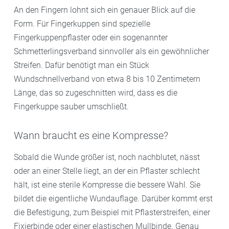
An den Fingern lohnt sich ein genauer Blick auf die
Form. Für Fingerkuppen sind spezielle
Fingerkuppenpflaster oder ein sogenannter
Schmetterlingsverband sinnvoller als ein gewöhnlicher
Streifen. Dafür benötigt man ein Stück
Wundschnellverband von etwa 8 bis 10 Zentimetern
Länge, das so zugeschnitten wird, dass es die
Fingerkuppe sauber umschließt.
Wann braucht es eine Kompresse?
Sobald die Wunde größer ist, noch nachblutet, nässt
oder an einer Stelle liegt, an der ein Pflaster schlecht
hält, ist eine sterile Kompresse die bessere Wahl. Sie
bildet die eigentliche Wundauflage. Darüber kommt erst
die Befestigung, zum Beispiel mit Pflasterstreifen, einer
Fixierbinde oder einer elastischen Mullbinde. Genau