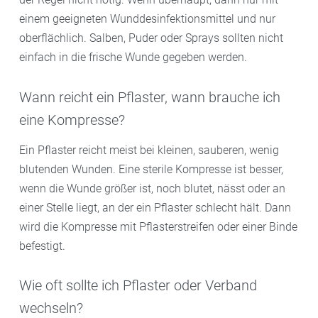
einem geeigneten Wunddesinfektionsmittel und nur
oberflächlich. Salben, Puder oder Sprays sollten nicht
einfach in die frische Wunde gegeben werden.
Wann reicht ein Pflaster, wann brauche ich
eine Kompresse?
Ein Pflaster reicht meist bei kleinen, sauberen, wenig
blutenden Wunden. Eine sterile Kompresse ist besser,
wenn die Wunde größer ist, noch blutet, nässt oder an
einer Stelle liegt, an der ein Pflaster schlecht hält. Dann
wird die Kompresse mit Pflasterstreifen oder einer Binde
befestigt.
Wie oft sollte ich Pflaster oder Verband
wechseln?