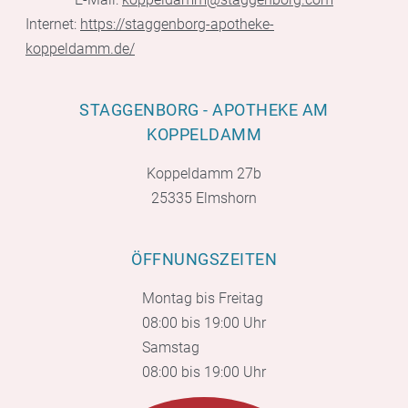
Internet:
https://staggenborg-apotheke-
koppeldamm.de/
STAGGENBORG - APOTHEKE AM
KOPPELDAMM
Koppeldamm 27b
25335 Elmshorn
ÖFFNUNGSZEITEN
Montag bis Freitag
08:00 bis 19:00 Uhr
Samstag
08:00 bis 19:00 Uhr