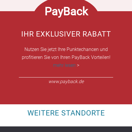
PayBack
IHR EXKLUSIVER RABATT
Nutzen Sie jetzt Ihre Punktechancen und
profitieren Sie von Ihren PayBack Vorteilen!
mehr lesen
>
www.payback.de
WEITERE STANDORTE