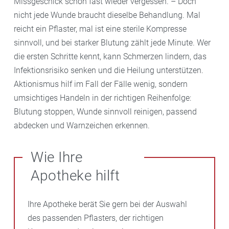
Missgeschick schon fast wieder vergessen. – Doch
nicht jede Wunde braucht dieselbe Behandlung. Mal
reicht ein Pflaster, mal ist eine sterile Kompresse
sinnvoll, und bei starker Blutung zählt jede Minute. Wer
die ersten Schritte kennt, kann Schmerzen lindern, das
Infektionsrisiko senken und die Heilung unterstützen.
Aktionismus hilf im Fall der Fälle wenig, sondern
umsichtiges Handeln in der richtigen Reihenfolge:
Blutung stoppen, Wunde sinnvoll reinigen, passend
abdecken und Warnzeichen erkennen.
Wie Ihre
Apotheke hilft
Ihre Apotheke berät Sie gern bei der Auswahl
des passenden Pflasters, der richtigen