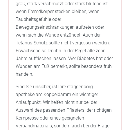
groß, stark verschmutzt oder stark blutend ist,
wenn Fremdkörper stecken bleiben, wenn
Taubheitsgefühle oder
Bewegungseinschränkungen auftreten oder
wenn sich die Wunde entzündet. Auch der
Tetanus-Schutz sollte nicht vergessen werden:
Erwachsene sollen ihn in der Regel alle zehn
Jahre auffrischen lassen. Wer Diabetes hat oder
Wunden am Fuß bemerkt, sollte besonders früh
handeln.
Sind Sie unsicher, ist Ihre staggenborg -
apotheke am Koppeldamm ein wichtiger
Anlaufpunkt. Wir helfen nicht nur bei der
Auswahl des passenden Pflasters, der richtigen
Kompresse oder eines geeigneten
Verbandmaterials, sondern auch bei der Frage,