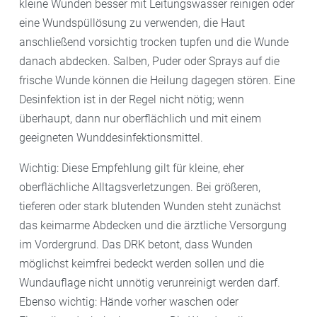
kleine Wunden besser mit Leitungswasser reinigen oder
eine Wundspüllösung zu verwenden, die Haut
anschließend vorsichtig trocken tupfen und die Wunde
danach abdecken. Salben, Puder oder Sprays auf die
frische Wunde können die Heilung dagegen stören. Eine
Desinfektion ist in der Regel nicht nötig; wenn
überhaupt, dann nur oberflächlich und mit einem
geeigneten Wunddesinfektionsmittel.
Wichtig: Diese Empfehlung gilt für kleine, eher
oberflächliche Alltagsverletzungen. Bei größeren,
tieferen oder stark blutenden Wunden steht zunächst
das keimarme Abdecken und die ärztliche Versorgung
im Vordergrund. Das DRK betont, dass Wunden
möglichst keimfrei bedeckt werden sollen und die
Wundauflage nicht unnötig verunreinigt werden darf.
Ebenso wichtig: Hände vorher waschen oder