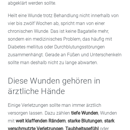
abgeklärt werden sollte.
Heilt eine Wunde trotz Behandlung nicht innerhalb von
vier bis zwölf Wochen ab, spricht man von einer
chronischen Wunde. Das ist keine Bagatelle mehr,
sondern ein medizinisches Problem, das häufig mit
Diabetes mellitus oder Durchblutungsstörungen
zusammenhängt. Gerade an Füßen und Unterschenkeln
sollte man deshalb nicht zu lange abwarten.
Diese Wunden gehören in
ärztliche Hände
Einige Verletzungen sollte man immer ärztlich
versorgen lassen. Dazu zählen
tiefe Wunden
, Wunden
mit
weit klaffenden Rändern
,
starke Blutungen
,
stark
verschmutzte Verletzungen
,
Taubheitsgefühl
oder