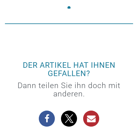
DER ARTIKEL HAT IHNEN
GEFALLEN?
Dann teilen Sie ihn doch mit
anderen.