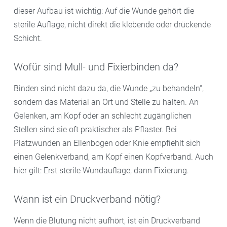
dieser Aufbau ist wichtig: Auf die Wunde gehört die
sterile Auflage, nicht direkt die klebende oder drückende
Schicht.
Wofür sind Mull- und Fixierbinden da?
Binden sind nicht dazu da, die Wunde „zu behandeln“,
sondern das Material an Ort und Stelle zu halten. An
Gelenken, am Kopf oder an schlecht zugänglichen
Stellen sind sie oft praktischer als Pflaster. Bei
Platzwunden an Ellenbogen oder Knie empfiehlt sich
einen Gelenkverband, am Kopf einen Kopfverband. Auch
hier gilt: Erst sterile Wundauflage, dann Fixierung.
Wann ist ein Druckverband nötig?
Wenn die Blutung nicht aufhört, ist ein Druckverband