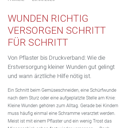
WUNDEN RICHTIG
VERSORGEN SCHRITT
FÜR SCHRITT
Von Pflaster bis Druckverband: Wie die
Erstversorgung kleiner Wunden gut gelingt
und wann ärztliche Hilfe nötig ist.
Ein Schnitt beim Gemüseschneiden, eine Schürfwunde
nach dem Sturz oder eine aufgeplatzte Stelle am Knie:
Kleine Wunden gehören zum Alltag. Gerade bei Kindern
muss häufig einmal eine Schramme verarztet werden.
Meist ist mit einem Pflaster und ein wenig Trost das