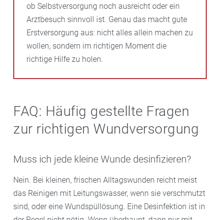
ob Selbstversorgung noch ausreicht oder ein
Arztbesuch sinnvoll ist. Genau das macht gute
Erstversorgung aus: nicht alles allein machen zu
wollen, sondern im richtigen Moment die
richtige Hilfe zu holen.
FAQ: Häufig gestellte Fragen
zur richtigen Wundversorgung
Muss ich jede kleine Wunde desinfizieren?
Nein. Bei kleinen, frischen Alltagswunden reicht meist
das Reinigen mit Leitungswasser, wenn sie verschmutzt
sind, oder eine Wundspüllösung. Eine Desinfektion ist in
der Regel nicht nötig. Wenn überhaupt, dann nur mit