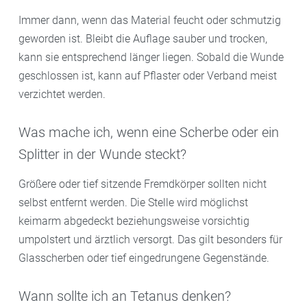
Immer dann, wenn das Material feucht oder schmutzig
geworden ist. Bleibt die Auflage sauber und trocken,
kann sie entsprechend länger liegen. Sobald die Wunde
geschlossen ist, kann auf Pflaster oder Verband meist
verzichtet werden.
Was mache ich, wenn eine Scherbe oder ein
Splitter in der Wunde steckt?
Größere oder tief sitzende Fremdkörper sollten nicht
selbst entfernt werden. Die Stelle wird möglichst
keimarm abgedeckt beziehungsweise vorsichtig
umpolstert und ärztlich versorgt. Das gilt besonders für
Glasscherben oder tief eingedrungene Gegenstände.
Wann sollte ich an Tetanus denken?