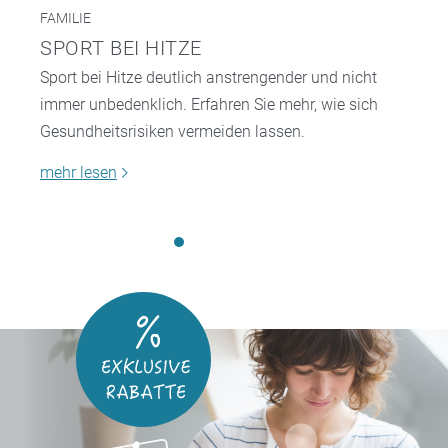
FAMILIE
SPORT BEI HITZE
Sport bei Hitze deutlich anstrengender und nicht
immer unbedenklich. Erfahren Sie mehr, wie sich
Gesundheitsrisiken vermeiden lassen.
mehr lesen