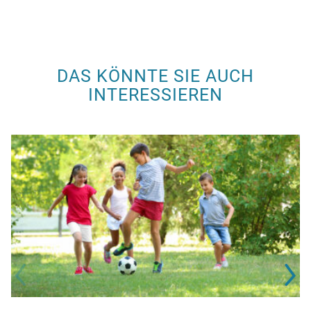
DAS KÖNNTE SIE AUCH
INTERESSIEREN