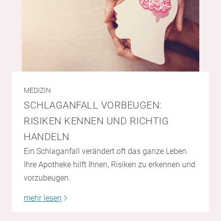
MEDIZIN
SCHLAGANFALL VORBEUGEN:
RISIKEN KENNEN UND RICHTIG
HANDELN
Ein Schlaganfall verändert oft das ganze Leben.
Ihre Apotheke hilft Ihnen, Risiken zu erkennen und
vorzubeugen.
mehr lesen