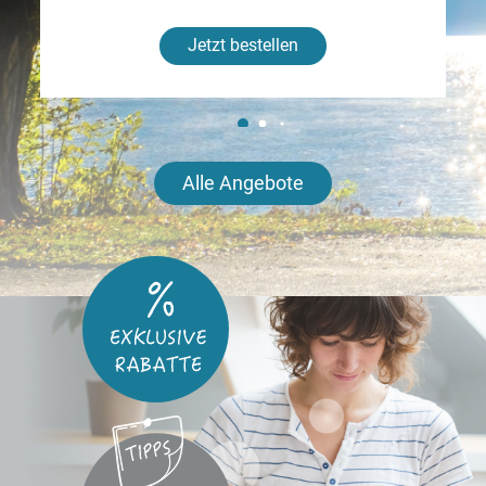
Jetzt bestellen
Alle Angebote