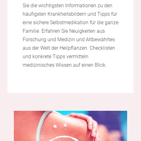
Sie die wichtigsten Informationen zu den
häufigsten Krankheitsbildern und Tipps für
eine sichere Selbstmedikation für die ganze
Familie. Erfahren Sie Neuigkeiten aus
Forschung und Medizin und Altbewährtes
aus der Welt der Heilpflanzen. Checklisten
und konkrete Tipps vermitteln
medizinisches Wissen auf einen Blick.