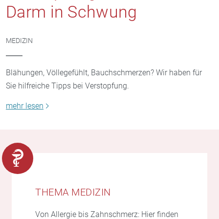
Darm in Schwung
MEDIZIN
Blähungen, Völlegefühlt, Bauchschmerzen? Wir haben für
Sie hilfreiche Tipps bei Verstopfung.
mehr lesen
THEMA MEDIZIN
Von Allergie bis Zahnschmerz: Hier finden