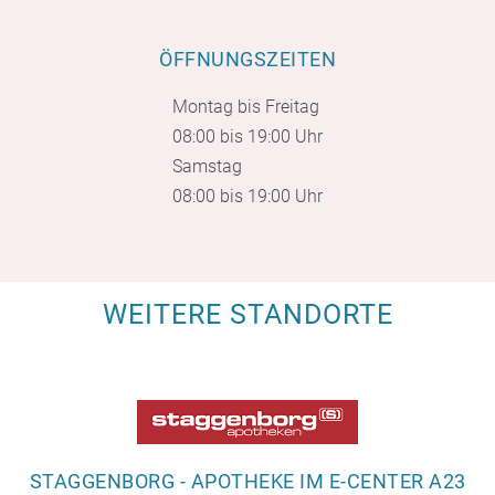
ÖFFNUNGSZEITEN
Montag bis Freitag
08:00 bis 19:00 Uhr
Samstag
08:00 bis 19:00 Uhr
WEITERE STANDORTE
STAGGENBORG - APOTHEKE IM E-CENTER A23