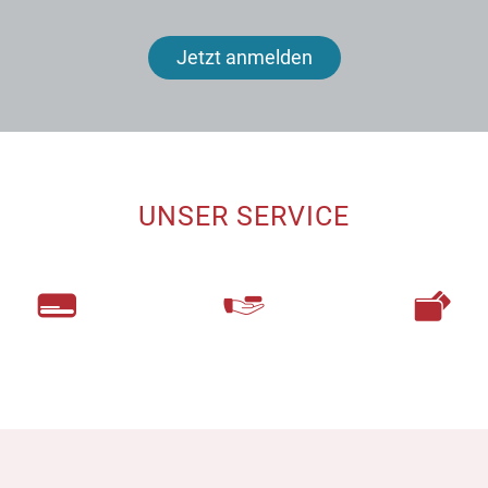
Jetzt anmelden
UNSER SERVICE