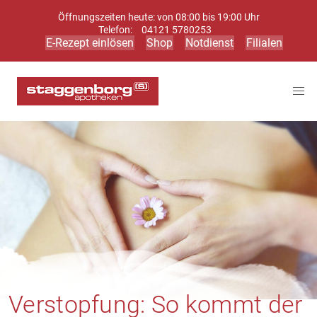
Öffnungszeiten heute: von 08:00 bis 19:00 Uhr
Telefon:
04121 5780253
E-Rezept einlösen
Shop
Notdienst
Filialen
Verstopfung: So kommt der