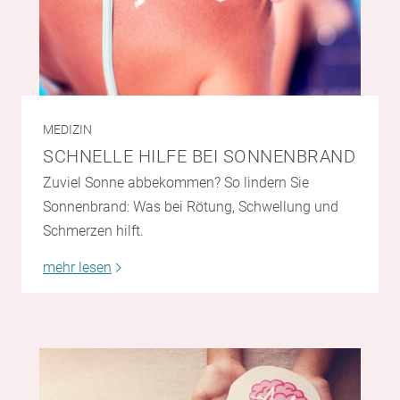
MEDIZIN
SCHNELLE HILFE BEI SONNENBRAND
Zuviel Sonne abbekommen? So lindern Sie
Sonnenbrand: Was bei Rötung, Schwellung und
Schmerzen hilft.
mehr lesen