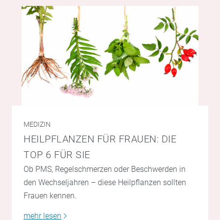
MEDIZIN
HEILPFLANZEN FÜR FRAUEN: DIE
TOP 6 FÜR SIE
Ob PMS, Regelschmerzen oder Beschwerden in
den Wechseljahren – diese Heilpflanzen sollten
Frauen kennen.
mehr lesen