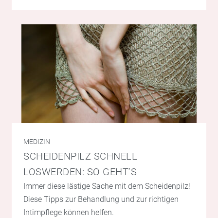
MEDIZIN
SCHEIDENPILZ SCHNELL
LOSWERDEN: SO GEHT’S
Immer diese lästige Sache mit dem Scheidenpilz!
Diese Tipps zur Behandlung und zur richtigen
Intimpflege können helfen.