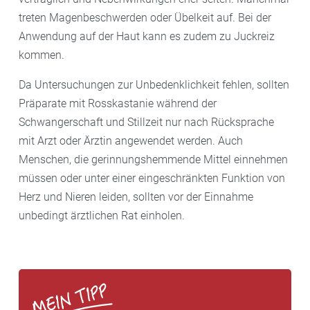
treten Magenbeschwerden oder Übelkeit auf. Bei der
Anwendung auf der Haut kann es zudem zu Juckreiz
kommen.
Da Untersuchungen zur Unbedenklichkeit fehlen, sollten
Präparate mit Rosskastanie während der
Schwangerschaft und Stillzeit nur nach Rücksprache
mit Arzt oder Ärztin angewendet werden. Auch
Menschen, die gerinnungshemmende Mittel einnehmen
müssen oder unter einer eingeschränkten Funktion von
Herz und Nieren leiden, sollten vor der Einnahme
unbedingt ärztlichen Rat einholen.