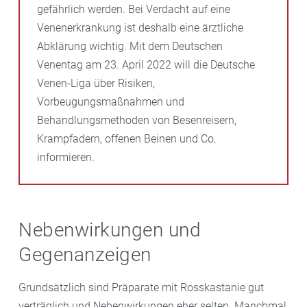
gefährlich werden. Bei Verdacht auf eine
Venenerkrankung ist deshalb eine ärztliche
Abklärung wichtig. Mit dem Deutschen
Venentag am 23. April 2022 will die Deutsche
Venen-Liga über Risiken,
Vorbeugungsmaßnahmen und
Behandlungsmethoden von Besenreisern,
Krampfadern, offenen Beinen und Co.
informieren.
Nebenwirkungen und
Gegenanzeigen
Grundsätzlich sind Präparate mit Rosskastanie gut
verträglich und Nebenwirkungen eher selten. Manchmal