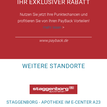
IHR EXKLUSIVER RABATT
Nutzen Sie jetzt Ihre Punktechancen und
profitieren Sie von Ihren PayBack Vorteilen!
mehr lesen
>
www.payback.de
WEITERE STANDORTE
STAGGENBORG - APOTHEKE IM E-CENTER A23