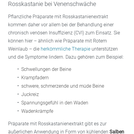
Rosskastanie bei Venenschwäche
Pflanzliche Präparate mit Rosskastanienextrakt
kommen daher vor allem bei der Behandlung einer
chronisch venösen Insuffizienz (CVI) zum Einsatz. Sie
können hier – ähnlich wie Präparate mit Rotem
Weinlaub – die
herkömmliche Therapie
unterstützen
und die Symptome lindern. Dazu gehören zum Beispiel:
Schwellungen der Beine
Krampfadern
schwere, schmerzende und müde Beine
Juckreiz
Spannungsgefühl in den Waden
Wadenkrämpfe
Präparate mit Rosskastanienextrakt gibt es zur
äußerlichen Anwendung in Form von kühlenden
Salben