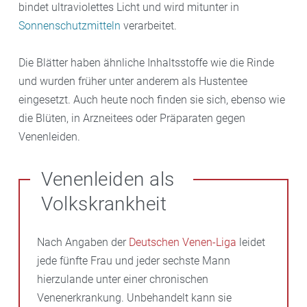
bindet ultraviolettes Licht und wird mitunter in
Sonnenschutzmitteln
verarbeitet.
Die Blätter haben ähnliche Inhaltsstoffe wie die Rinde
und wurden früher unter anderem als Hustentee
eingesetzt. Auch heute noch finden sie sich, ebenso wie
die Blüten, in Arzneitees oder Präparaten gegen
Venenleiden.
Venenleiden als
Volkskrankheit
Nach Angaben der
Deutschen Venen-Liga
leidet
jede fünfte Frau und jeder sechste Mann
hierzulande unter einer chronischen
Venenerkrankung. Unbehandelt kann sie