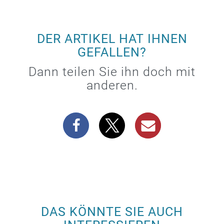
DER ARTIKEL HAT IHNEN
GEFALLEN?
Dann teilen Sie ihn doch mit
anderen.
DAS KÖNNTE SIE AUCH