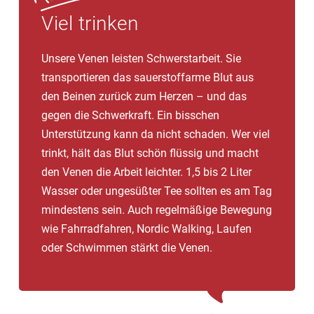
Viel trinken
Unsere Venen leisten Schwerstarbeit. Sie
transportieren das sauerstoffarme Blut aus
den Beinen zurück zum Herzen – und das
gegen die Schwerkraft. Ein bisschen
Unterstützung kann da nicht schaden. Wer viel
trinkt, hält das Blut schön flüssig und macht
den Venen die Arbeit leichter. 1,5 bis 2 Liter
Wasser oder ungesüßter Tee sollten es am Tag
mindestens sein. Auch regelmäßige Bewegung
wie Fahrradfahren, Nordic Walking, Laufen
oder Schwimmen stärkt die Venen.