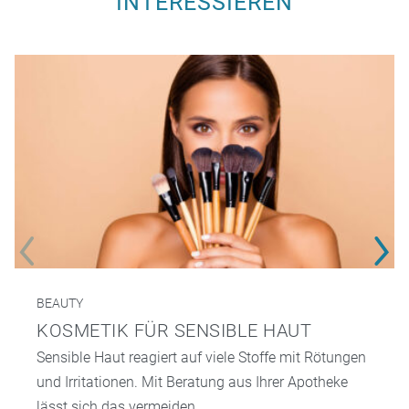
INTERESSIEREN
BEAUTY
KOSMETIK FÜR SENSIBLE HAUT
Sensible Haut reagiert auf viele Stoffe mit Rötungen
und Irritationen. Mit Beratung aus Ihrer Apotheke
lässt sich das vermeiden.