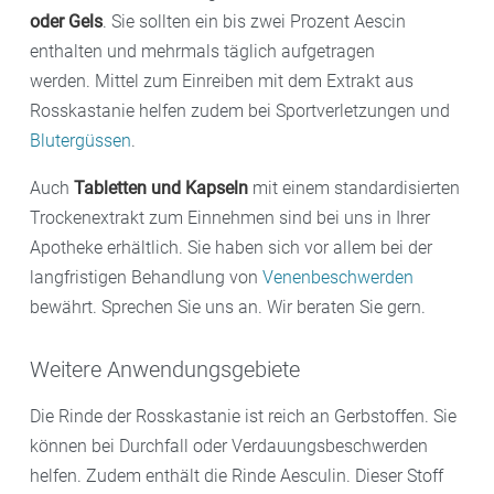
oder Gels
. Sie sollten ein bis zwei Prozent Aescin
enthalten und mehrmals täglich aufgetragen
werden. Mittel zum Einreiben mit dem Extrakt aus
Rosskastanie helfen zudem bei Sportverletzungen und
Blutergüssen
.
Auch
Tabletten und Kapseln
mit einem standardisierten
Trockenextrakt zum Einnehmen sind bei uns in Ihrer
Apotheke erhältlich. Sie haben sich vor allem bei der
langfristigen Behandlung von
Venenbeschwerden
bewährt. Sprechen Sie uns an. Wir beraten Sie gern.
Weitere Anwendungsgebiete
Die Rinde der Rosskastanie ist reich an Gerbstoffen. Sie
können bei Durchfall oder Verdauungsbeschwerden
helfen. Zudem enthält die Rinde Aesculin. Dieser Stoff