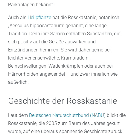
Parkanlagen bekannt.
Auch als
Heilpflanze
hat die Rosskastanie, botanisch
„Aesculus hippocastanum“ genannt, eine lange
Tradition. Denn ihre Samen enthalten Substanzen, die
sich positiv auf die Gefäße auswirken und
Entzündungen hemmen. Sie wird daher gerne bei
leichter Venenschwäche, Krampfadern,
Beinschwellungen, Wadenkrämpfen oder auch bei
Hämorrhoiden angewendet – und zwar innerlich wie
äußerlich.
Geschichte der Rosskastanie
Laut dem
Deutschen Naturschutzbund (NABU)
blickt die
Rosskastanie, die 2005 zum Baum des Jahres gekürt
wurde, auf eine überaus spannende Geschichte zurück: