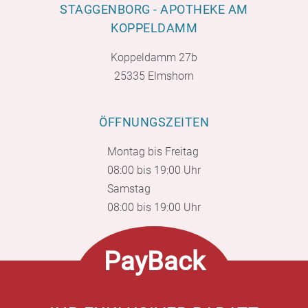
STAGGENBORG - APOTHEKE AM
KOPPELDAMM
Koppeldamm 27b
25335 Elmshorn
ÖFFNUNGSZEITEN
Montag bis Freitag
08:00 bis 19:00 Uhr
Samstag
08:00 bis 19:00 Uhr
PayBack