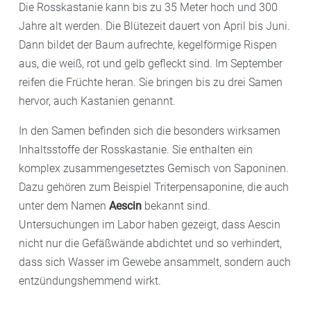
Die Rosskastanie kann bis zu 35 Meter hoch und 300
Jahre alt werden. Die Blütezeit dauert von April bis Juni.
Dann bildet der Baum aufrechte, kegelförmige Rispen
aus, die weiß, rot und gelb gefleckt sind. Im September
reifen die Früchte heran. Sie bringen bis zu drei Samen
hervor, auch Kastanien genannt.
In den Samen befinden sich die besonders wirksamen
Inhaltsstoffe der Rosskastanie. Sie enthalten ein
komplex zusammengesetztes Gemisch von Saponinen.
Dazu gehören zum Beispiel Triterpensaponine, die auch
unter dem Namen
Aescin
bekannt sind.
Untersuchungen im Labor haben gezeigt, dass Aescin
nicht nur die Gefäßwände abdichtet und so verhindert,
dass sich Wasser im Gewebe ansammelt, sondern auch
entzündungshemmend wirkt.