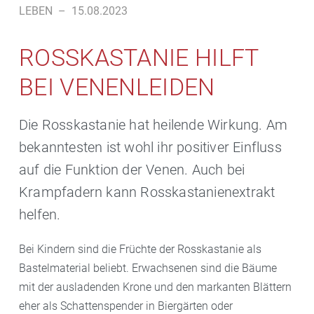
LEBEN
–
15.08.2023
ROSSKASTANIE HILFT
BEI VENENLEIDEN
Die Rosskastanie hat heilende Wirkung. Am
bekanntesten ist wohl ihr positiver Einfluss
auf die Funktion der Venen. Auch bei
Krampfadern kann Rosskastanienextrakt
helfen.
Bei Kindern sind die Früchte der Rosskastanie als
Bastelmaterial beliebt. Erwachsenen sind die Bäume
mit der ausladenden Krone und den markanten Blättern
eher als Schattenspender in Biergärten oder