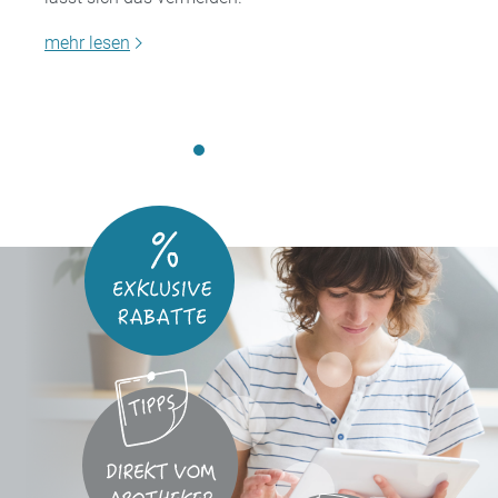
mehr lesen