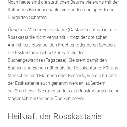
Noch heute sind die stattlichen Bäume vielerorts mit der
Kultur des Bierausschanks verbunden und spenden in
Biergärten Schatten.
Übrigens:
Mit der Esskastanie (Castanea sativa) ist die
Rosskastanie nicht verwandt – trotz der optischen
Ähnlichkeit, etwa bei den Früchten oder deren Schalen.
Die Esskastanie gehört zur Familie der
Buchengewächse (Fagaceae). Sie steht damit den
Buchen und Eichen näher als der Rosskastanie. Für uns
Menschen sind Maronen oder Keschde, wie die Früchte
der Esskastanie auch genannt werden, außerdem
bekömmlicher. Sie rufen anders als Rosskastanien keine
Magenschmerzen oder Übelkeit hervor.
Heilkraft der Rosskastanie